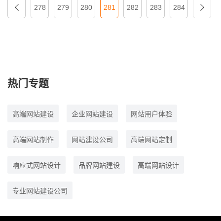
278
279
280
281
282
283
284
热门专题
高端网站建设
企业网站建设
网站用户体验
高端网站制作
网站建设公司
高端网站定制
响应式网站设计
品牌网站建设
高端网站设计
专业网站建设公司