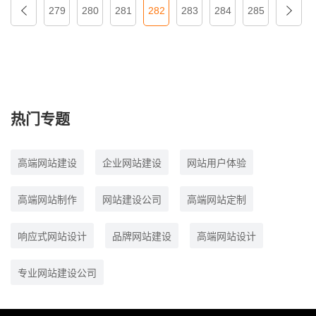
279
280
281
282
283
284
285
热门专题
高端网站建设
企业网站建设
网站用户体验
高端网站制作
网站建设公司
高端网站定制
响应式网站设计
品牌网站建设
高端网站设计
专业网站建设公司