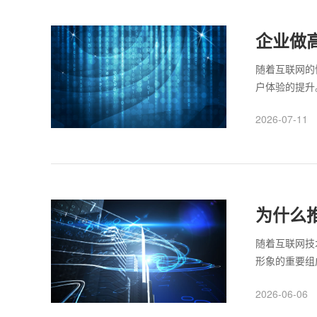
筑一个安全稳
企业做
随着互联网的
户体验的提升
场竞争中脱颖
2026-07-11
打造的设计方
而形成独一无
的认同感。 
验、SEO优
力的提升，更
为什么
随着互联网技
形象的重要组
化的网站，高
2026-06-06
标用户的行为
互方式。这不