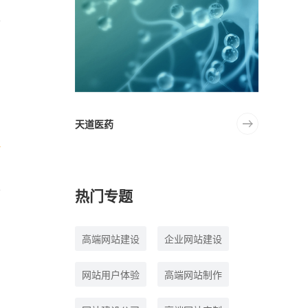
展
天道医药
过
性
热门专题
高端网站建设
企业网站建设
网站用户体验
高端网站制作
、
企