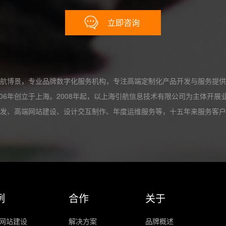
立即咨询
航博景，专业品牌数字化服务机构，专注高端定制化产品开发与服务提供
06年创立于上海。2008年起，以上海引航信息技术有限公司为主体开
发、高端网站建设、设计交互制作、年度运维服务等，十五年来服务客户
例
合作
关于
网站建设
解决方案
品牌概述