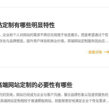
网站定制能够帮助企业实现品牌形象的强化、提升用户体验、满足功能扩
低长期维护成本上提供保障。这是企业在激烈竞争环境中增强核心竞争
化战略目标的重要举措。
站定制有哪些明显特性
，企业和个人对网站的需求不再仅仅局限于信息展示，而是希望通过个性
优化与品牌塑造，提升用户体验和商业价值，高端网站定制服务因此应运
网站定制通常根据客户的品牌定位和需求量身打造，与模板网站不同，通
查看详情
深度参与，确保页面视觉效果、色彩搭配以及用户界面设计都能够高度契
体现专属风格。 高端网站定制以其设计独特性、功能针对性、技术先进
为显著特征，能够有效满足不同客户的差异化需求，助力企业实现数字化
高端网站定制的必要性有哪些
代的到来，网站已经成为企业与客户沟通、展示品牌形象以及提供服务的
而高端网站定制相较于普通模板网站，则能够更好地满足企业个性化需求
和优化用户体验，这对于企业在竞争激烈的市场中保持优势尤为重要。 