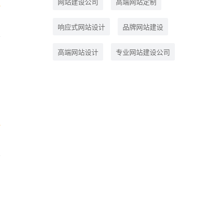
网站建设公司
高端网站定制
响应式网站设计
品牌网站建设
高端网站设计
专业网站建设公司
特
优