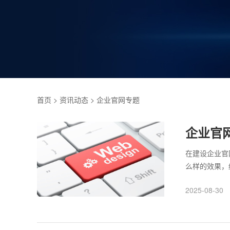
首页
>
资讯动态
> 企业官网专题
企业官
在建设企业官
么样的效果，
所以提出这么
2025-08-30
了，企业在建
向会逐渐偏离
方向前进，就