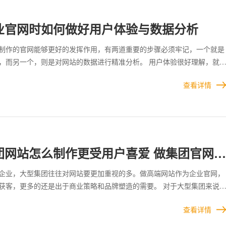
业官网建设过程中重点考虑的？
业官网时如何做好用户体验与数据分析
制作的官网能够更好的发挥作用，有两道重要的步骤必须牢记，一个就是
，而另一个，则是对网站的数据进行精准分析。 用户体验很好理解，就
度查看网站，这样更容易发现一些在企业视角不易察觉到的细节。当网站
查看详情
前的时候，很明显用户就能够感受到网站的这些出于体验的设计，对网站
大增。 而数据分析则是不断推动网站朝着良性发展的必要过程，如果不
业永远不知道网站对用户是否是合适的，用户到底喜欢哪些内容，不喜欢
些都不是直观看出来的。只有通过数据分析，才能得出这些精准的数据，
站提供有力的依据。
团网站怎么制作更受用户喜爱 做集团官网有
.
企业，大型集团往往对网站要更加重视的多。做高端网站作为企业官网，
获客，更多的还是出于商业策略和品牌塑造的需要。 对于大型集团来说
经不是一个网站所能主导的了，企业获客的来源渠道非常丰富。在与同行
查看详情
企业的口碑和形象，往往才是最终决胜的关键。 因此，很多大型集团都
重视，对网站的质量要求很高，无论是整体还是细节，都要打磨到最好。