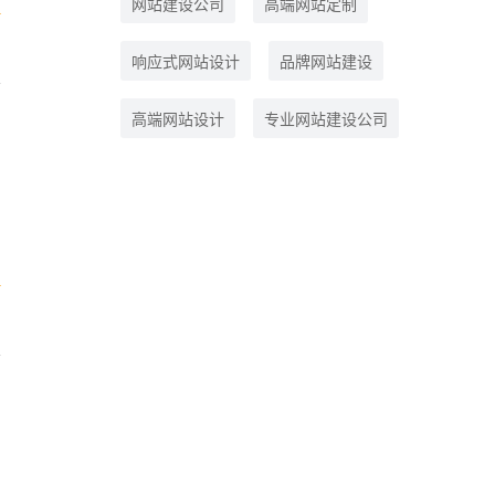
网站建设公司
高端网站定制
主
响应式网站设计
品牌网站建设
高端网站设计
专业网站建设公司
就