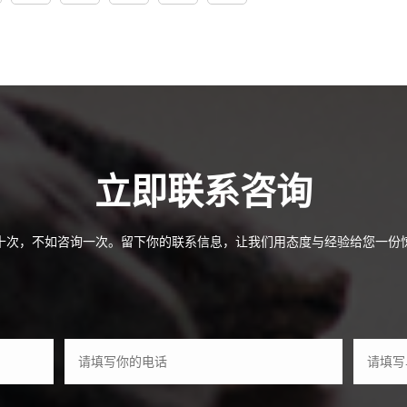
合作
关于
立即联系咨询
十次，不如咨询一次。留下你的联系信息，让我们用态度与经验给您一份