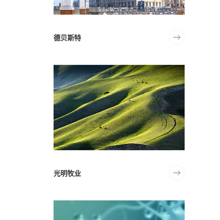
德贝斯特
是
做
光明牧业
，
对