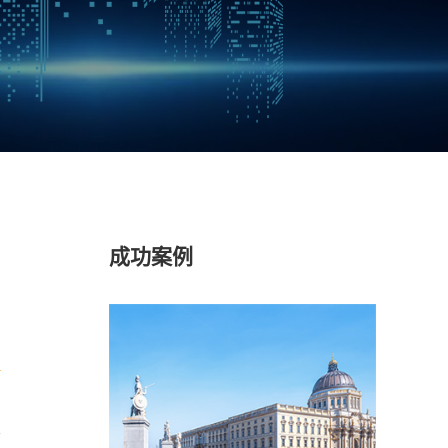
成功案例
之
的