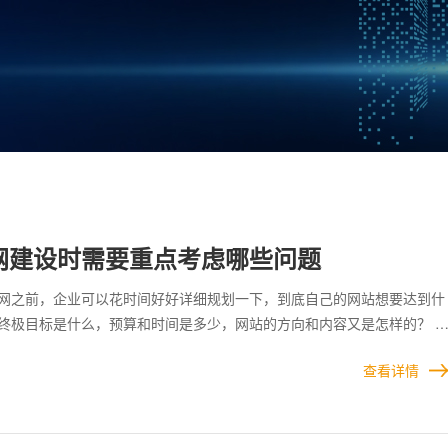
网建设时需要重点考虑哪些问题
网之前，企业可以花时间好好详细规划一下，到底自己的网站想要达到什
终极目标是什么，预算和时间是多少，网站的方向和内容又是怎样的？ 
多问题，是因为很多企业在建设官网时，很多概念都是模糊的。这就导致
查看详情
设官网时，很多方向和策略都是不确定的。在这种背景下，制作的网站方
，最终做出来的网站并不完全符合自己的要求。 一旦网站制作朝着错误
会一步错步步错，最终什么都没做好。因此，企业需要好好想想，哪些问