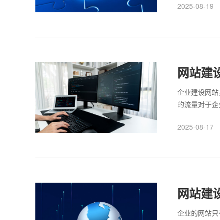
2025-08-19
网站？如何确
因为哪怕一个
要是看针对哪
此，企业先搞
网站质量往往
网站建
企业建设网站
的流量对于企
要从多方面进
2025-08-17
一步的运营推
如，企业是否
确保网站符合
速打开等。这
网站建
量
企业的网站只