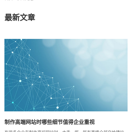
最新文章
制作高端网站时哪些细节值得企业重视
有很多企业在制作高端网站时，大手一挥，所有事情全部交给建站