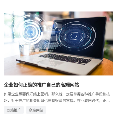
一个成功的高端网站。
企业如何正确的推广自己的高端网站
如果企业想要做好线上营销，那么就一定要掌握各种推广手段和技
巧，对于推广的相关知识也要有很深的掌握。在互联网时代，正是
依靠着强大的推广渠道，才能在激励的竞争中获得商机。 以当下热
网站推广
高端网站
门的短视频为例，很多大的账号无论是发作品还是直播，观众所看