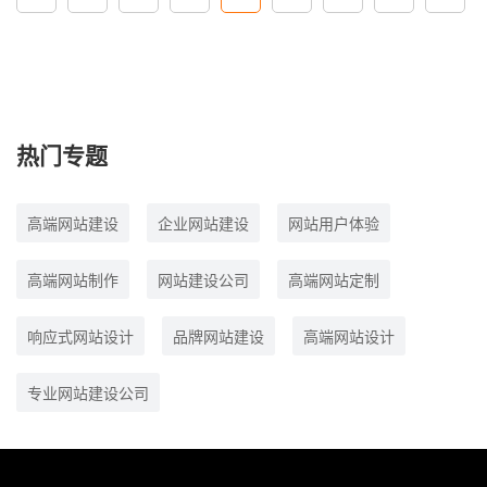
热门专题
高端网站建设
企业网站建设
网站用户体验
高端网站制作
网站建设公司
高端网站定制
响应式网站设计
品牌网站建设
高端网站设计
专业网站建设公司