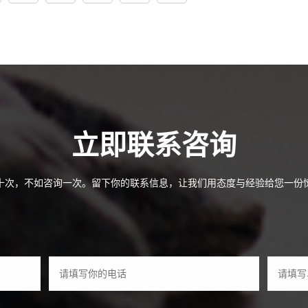
合作
关于
立即联系咨询
十次，不如咨询一次。留下你的联系信息，让我们用态度与经验给您一份