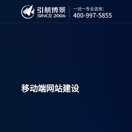
一对一专业咨询：
移动端网站建设