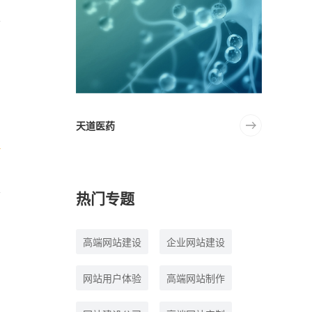
譬
天道医药
热门专题
高端网站建设
企业网站建设
网站用户体验
高端网站制作
响