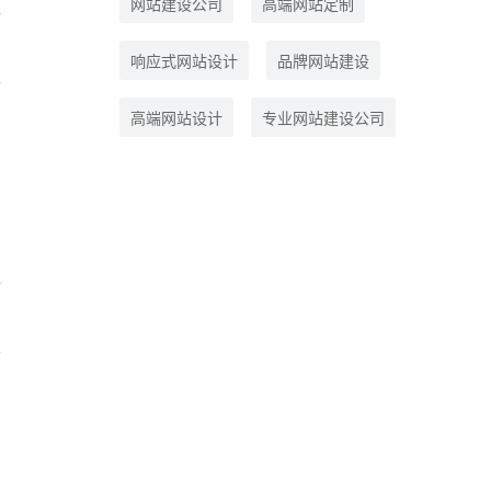
网站建设公司
高端网站定制
些
响应式网站设计
品牌网站建设
高端网站设计
专业网站建设公司
在
动