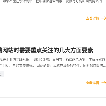
。如果不能在设计网站过程中确保这些因素，就很有可能影响到网站的整
如，内容质量对于高端网站的整体表现至关重要。高品质的内容不仅可以
还能够提升品牌的专业性和可信度。内容的撰写需要保证信息真实可靠，
查看详情
的流畅性和简洁性，并根据目标用户群体进行个性化调整。 高端网站的
计、用户体验、技术性能、内容质量和安全性等多方面因素的影响。在开
要对每个环节进行严格把控，以确保网站能够满足高端用户的需求，同时
场竞争力。
端网站时需要重点关注的几大方面要素
代表企业的品牌形象，视觉设计需注重细节，确保配色方案、字体样式以
合目标用户的审美偏好。 网站的设计风格应具备独特性，同时保持简洁
度复杂化或与主题无关的设计元素。用户在访问网站时的第一印象通常来
发
因此这一方面至关重要。 除了设计以外，网站还有诸多方面需要企业在
服务
查看详情
关注，不然会极大的影响网站后续的效果体现。
人工智能定制