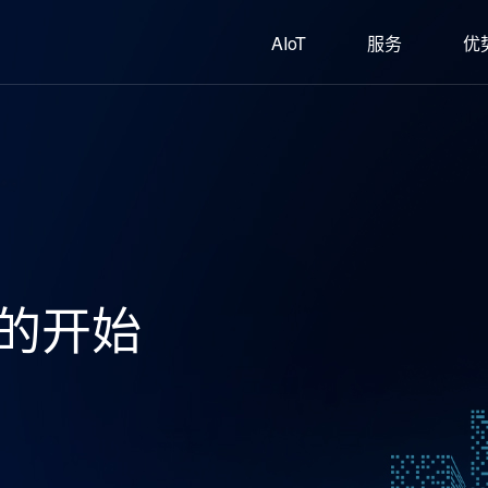
AIoT
服务
优
的开始