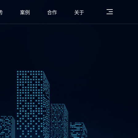
势
案例
合作
关于