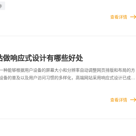
高质量的标准，同时契合目标受众的需求。 高端网站制作过程中需要综
作
、功能交互、技术性能以及内容质量等核心因素。唯有各方面共同协作，
查看详情
既具备吸引力又能实现高效转化的高端网站。
站做响应式设计有哪些好处
一种能够根据用户设备的屏幕大小和分辨率自动调整网页排版和布局的方
设备的普及以及用户访问习惯的多样化，高端网站采用响应式设计已成为
实践之一。 作为高端网站的标志之一，响应式设计展示了品牌对技术与
。这样的设计体现了企业的创新意识以及对市场趋势的快速响应能力，有
查看详情
争激烈的行业中脱颖而出。 高端网站采用响应式设计能够在用户体验、
开发成本以及品牌形象等方面展现显著优势。因此，企业在建设高端网站
采用这一设计策略，以最大限度地发挥网站的价值。