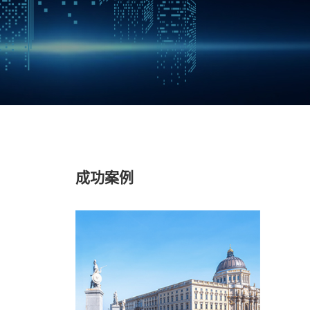
成功案例
保