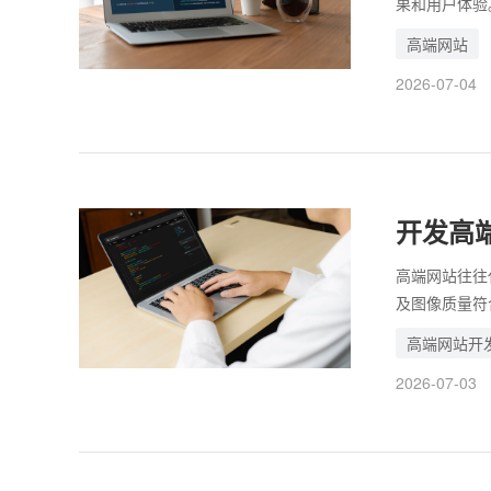
果和用户体验
体质量。 例
高端网站
引用户浏览，
2026-07-04
同时注重表达
量受到视觉设
发过程中，需
具备良好的市
开发高
高端网站往往
及图像质量符
专业，避免过
高端网站开
自视觉体验，
2026-07-03
站过程中重点