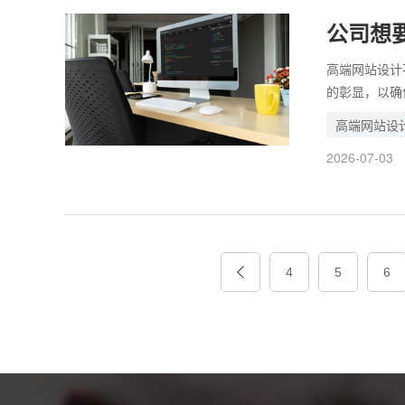
公司想
高端网站设计
的彰显，以确
的品牌形象与
高端网站设
性，选择与品
2026-07-03
独特性与创意
质量、技术创
平台，为企业
4
5
6