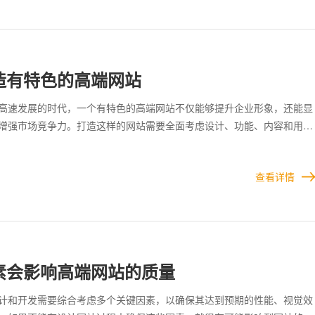
、设计、安全及运营等多个维度上表现卓越，才能成为企业或组织在数字
力量。
造有特色的高端网站
高速发展的时代，一个有特色的高端网站不仅能够提升企业形象，还能显
增强市场竞争力。打造这样的网站需要全面考虑设计、功能、内容和用户
 高端网站通常以简洁大气但又独具特色的视觉风格为主。设计师需要结
，选用高质量的图片和配色方案，确保页面布局清晰，内容层次分明。 
查看详情
端网站是一项综合性任务，涉及设计、功能、内容和技术多方面的优化。
面下足功夫，才能真正为企业创建一个兼具美观与实用的高端网站，提升
赢得用户的青睐。
素会影响高端网站的质量
计和开发需要综合考虑多个关键因素，以确保其达到预期的性能、视觉效