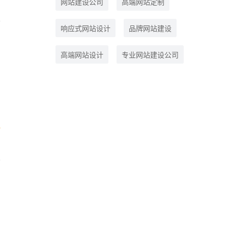
网站建设公司
高端网站定制
响应式网站设计
品牌网站建设
高端网站设计
专业网站建设公司
合
打