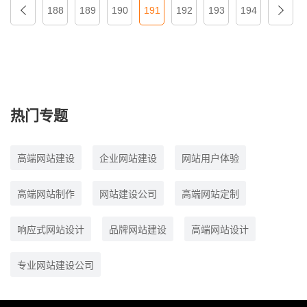
188
189
190
191
192
193
194
热门专题
高端网站建设
企业网站建设
网站用户体验
高端网站制作
网站建设公司
高端网站定制
响应式网站设计
品牌网站建设
高端网站设计
专业网站建设公司