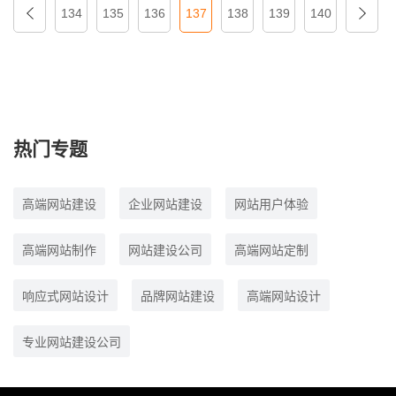
134
135
136
137
138
139
140
热门专题
高端网站建设
企业网站建设
网站用户体验
高端网站制作
网站建设公司
高端网站定制
响应式网站设计
品牌网站建设
高端网站设计
专业网站建设公司