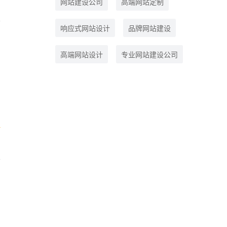
网站建设公司
高端网站定制
响应式网站设计
品牌网站建设
高端网站设计
专业网站建设公司
企
起