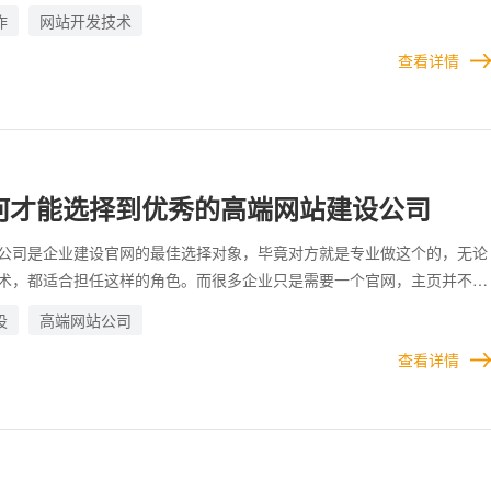
如果不是在技术行业有多年的经验沉淀，一个专业的技术都不敢说自己一
作
网站开发技术
做出一个高端网站出来。正所谓术业有专攻，没门技术要想学的精通就已
查看详情
更何况是所有。 其他不说，网站制作不可或缺的三个主要技术：设计、
，每个部分掌握的程序技术都是完全不一样的，隔行如隔山。
何才能选择到优秀的高端网站建设公司
公司是企业建设官网的最佳选择对象，毕竟对方就是专业做这个的，无论
术，都适合担任这样的角色。而很多企业只是需要一个官网，主页并不是
般都不可能自己单独组建技术团队。 这种情况下，找专业的建站公司最
设
高端网站公司
，由于市面上的网站公司不少，因此就产生了选择，毕竟不是所有的建站
查看详情
是高度负责。所以，企业需要具备辨别建站公司好坏的能力。 面对不同
业应该从哪些方面判断，从而找到真正可以帮助自己的高端网站公司?这
广大企业总结了几个方面，即使对网站行业不甚了解，也可以从这几点入
网站公司的专业正规与否。