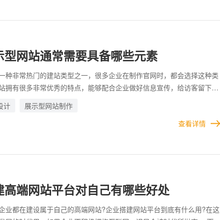
公司沟通，从而减少预算。
示型网站通常需要具备哪些元素
一种非常热门的建站类型之一，很多企业在制作官网时，都会选择这种类
站拥有很多非常优秀的特点，能够配合企业做好信息宣传，给访客留下深
可以说，展示型网站是企业宣传和塑造品牌形象最好用的网站类型之一，
设计
展示型网站制作
优势，将自己的形象更完美的展现出来，这样也更容易取得合作伙伴的信
查看详情
好的体验。 当然，要想做好一个展示型网站，要注意的细节有很多。最
的结构和方向不能偏，否则网站在错误的轨道上，根本起不了效果。
建高端网站平台对自己有哪些好处
企业都在建设属于自己的高端网站?企业搭建网站平台到底有什么用?在这