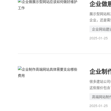
企业做
展示型网站和
企业，还是需
需要做好维护
企业网站建
维护的时候，
2025-01-25
往往会更加注
进行备份，监
问。
企业制
很多建站公司
这些报价包含
用。 因此，
高端网站制
合自己对网站
2025-01-25
公司合作时，