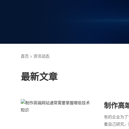
首页
> 资讯动态
最新文章
制作高
有的企业为了
着自己研究，