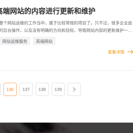
高端网站的内容进行更新和维护
优势
整个网站运维的工作当中，属于比较常规的项目了。只不过，很多企业由
的后台操作，以及没有明确的方向和目标，导致网站内容的更新维护一直
 每个网站的后台风格，都不是一样的。但是关于内容的更新，却都大相
网站运维服务
高端网站
案例
不必担心新后台不会操作，只需要自己确保更新内容的质量即可。 那么
查看详情
针对自己的官网，去做好内容的更新与维护?
合作
136
137
138
139
关于