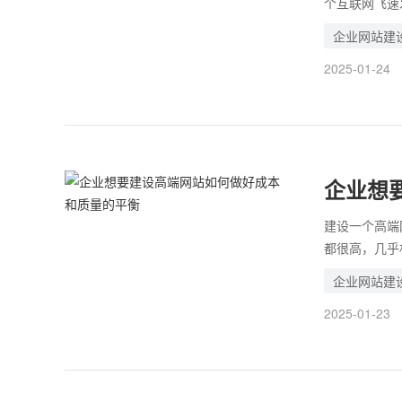
个互联网飞速
作企业官网，
企业网站建
高，作为广大
2025-01-24
业搭建高端网
来，从而获取
面?
企业想
建设一个高端
都很高，几乎
合企业要求。
企业网站建
现，但是却没
2025-01-23
作，只选择对
千块或者几百
也是竹篮打水