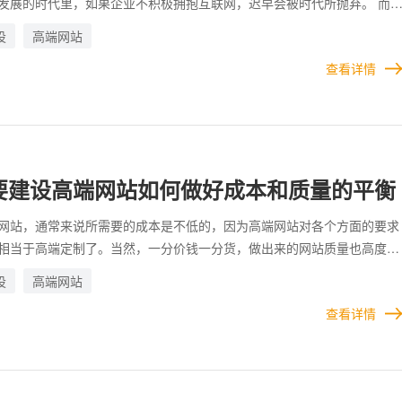
发展的时代里，如果企业不积极拥抱互联网，迟早会被时代所抛弃。 而
就是企业迈出这个过程的重要一步。须知企业官网与公司本身契合度很
设
高端网站
用户，在了解企业的时候，首先想到的也是通过官网进行了解。 因此，
查看详情
站平台，可以充分发挥网站在线上的特点，将网站的优势更好的展示出
那些潜在的商机。那么，企业搭建高端网站的好处，具体表现在哪些方
要建设高端网站如何做好成本和质量的平衡
网站，通常来说所需要的成本是不低的，因为高端网站对各个方面的要求
相当于高端定制了。当然，一分价钱一分货，做出来的网站质量也高度符
 然而，对于很多企业来说，虽然很看重高端网站的设计效果以及市场表
设
高端网站
有相应的预算。在这种情况下，企业就只能有选择性的进行高端网站制
服务
查看详情
自己最有用的部分。 前提条件是，这种情况不能太离谱，企业如果妄想
块就做出一个真正的高端网站，那还是趁早取消这个念头，否则忙活半天
人工智能定制
一场空。