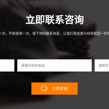
立即联系咨询
十次，不如咨询一次。留下你的联系信息，让我们用态度与经验给您一份
立即咨询