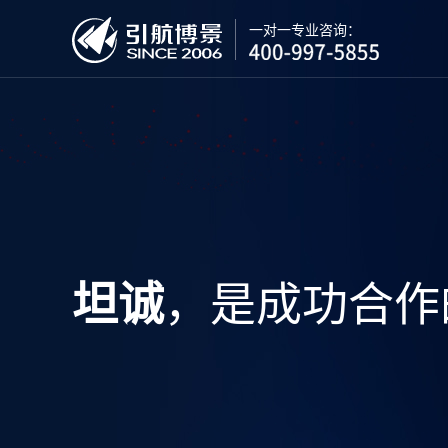
一对一专业咨询：
，是成功合作
坦诚