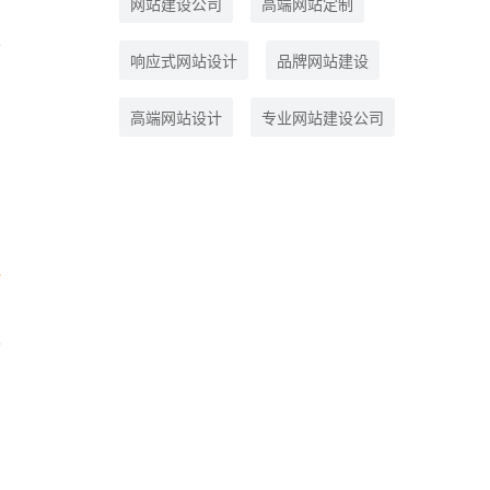
网站建设公司
高端网站定制
响应式网站设计
品牌网站建设
高端网站设计
专业网站建设公司
据