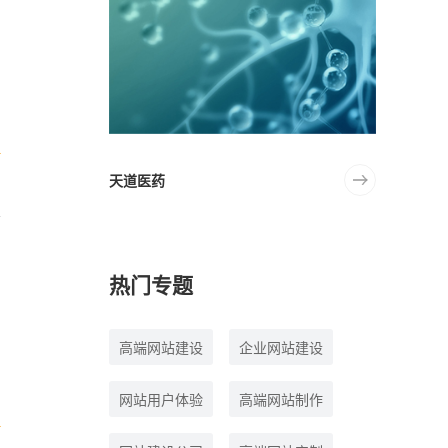
功
天道医药
热门专题
高端网站建设
企业网站建设
网站用户体验
高端网站制作