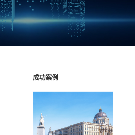
成功案例
因