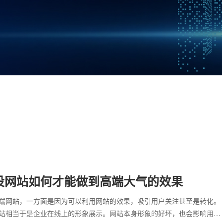
设网站如何才能做到高端大气的效果
端网站，一方面是因为可以利用网站的效果，吸引用户关注甚至是转化。
站相当于是企业在线上的形象展示。网站本身形象的好坏，也会影响用户