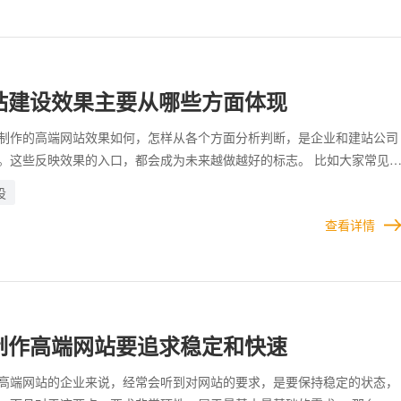
站建设效果主要从哪些方面体现
制作的高端网站效果如何，怎样从各个方面分析判断，是企业和建站公司
。这些反映效果的入口，都会成为未来越做越好的标志。 比如大家常见
价、设计的美感以及页面的转化，都是平板高端网站建设效果的重要因
设
端网站建设效果还能够从哪些方面考虑。
查看详情
制作高端网站要追求稳定和快速
高端网站的企业来说，经常会听到对网站的要求，是要保持稳定的状态，