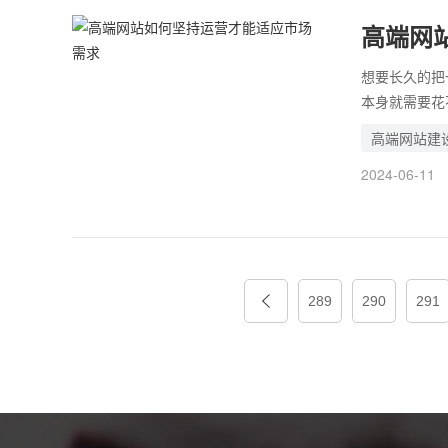
高端网
想要长久的把
本身就需要花
中不断坚持。
高端网站建
步伐，这样才
2024-06-11
的好处。
289
290
291