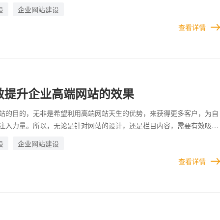
象。 所以，很多企业都愿意花费时间和精力，去制作高端大气的网站。
设
企业网站建设
方法和技术手段，可以有效提升企业网站的页面档次，让用户打开网站
查看详情
到高端上档次的感觉?
效提升企业高端网站的效果
站的目的，无非是希望利用高端网站天生的优势，来获得更多客户，为自
注入力量。所以，无论是针对网站的设计，还是栏目内容，需要有效吸引
。 对于企业来说，在做高端网站之前，就应该详细的做好规划，包括网
设
企业网站建设
页面设置等。每一个规划，都是针对提升网站效果而制定的。那么，怎样
查看详情
网站的效果?