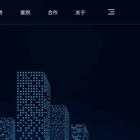
势
案例
合作
关于