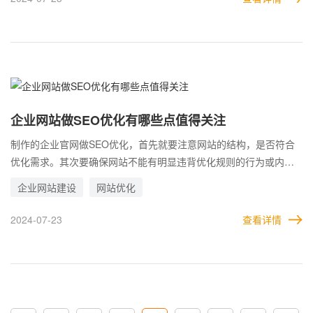
有保障，能充分保障企业的权益。剩下来的问题，就只有如何正确
选择了。
企业网站做SEO优化有哪些点值得关注
制作的企业官网做SEO优化，首先就要注意网站的结构，是否符合
优化需求。其次要确保网站不能有明显违背优化规则的行为或内
容，否则是不可能取得好的优化效果的。 而这些都可以归类为，对
企业网站建设
网站优化
网站的整改要符合SEO的算法需求，而除了算法之外，还需要从多
个方面考虑。比如网站排名虽然做上来了，但却因为某些原因导致
2024-07-23
查看详情
转化率非常低，这也是值得关注的点。