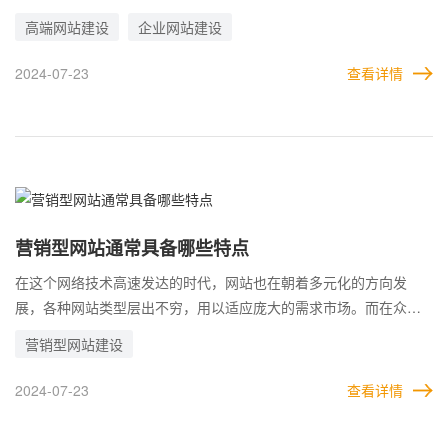
己不做线上，就很有可能被淘汰。 而网站作为最早的互联网产品，
高端网站建设
企业网站建设
对于要做推广的企业来说，具备很大的优势。毕竟在商业合作方
面，官网是更容易获得用户信任的线上名片。那么不做网站的话，
2024-07-23
查看详情
会给企业带来哪些损失?
营销型网站通常具备哪些特点
在这个网络技术高速发达的时代，网站也在朝着多元化的方向发
展，各种网站类型层出不穷，用以适应庞大的需求市场。而在众多
的网站类型中，营销型网站是非常受到用户追捧的。 为什么营销型
营销型网站建设
网站如此受欢迎?简单来说，还是其本身的诸多优点和特征决定的。
2024-07-23
查看详情