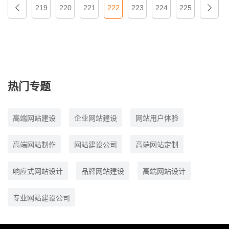
219
220
221
222
223
224
225
热门专题
高端网站建设
企业网站建设
网站用户体验
高端网站制作
网站建设公司
高端网站定制
响应式网站设计
品牌网站建设
高端网站设计
专业网站建设公司