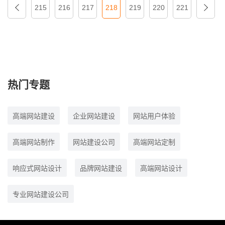
215
216
217
218
219
220
221
热门专题
高端网站建设
企业网站建设
网站用户体验
高端网站制作
网站建设公司
高端网站定制
响应式网站设计
品牌网站建设
高端网站设计
专业网站建设公司