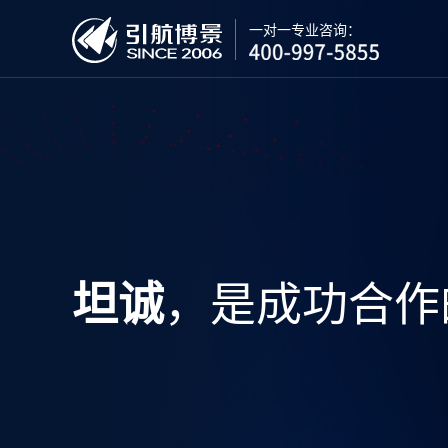
一对一专业咨询：
，是成功合作
坦诚