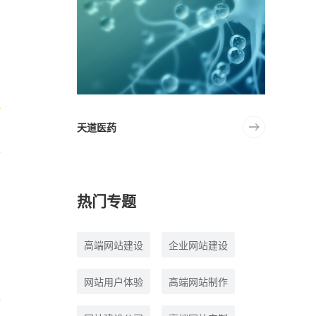
个
天道医药
热门专题
高端网站建设
企业网站建设
网站用户体验
高端网站制作