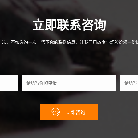
立即联系咨询
十次，不如咨询一次。留下你的联系信息，让我们用态度与经验给您一份
立即咨询