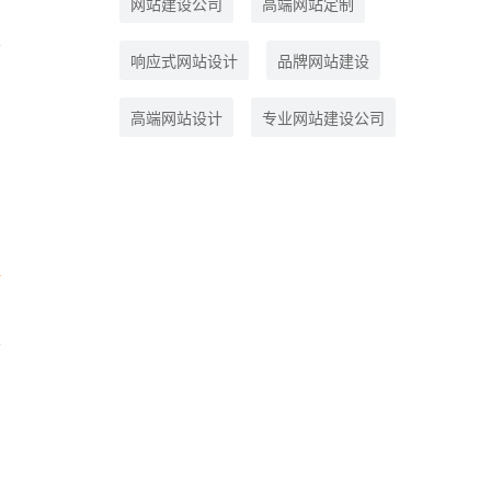
网站建设公司
高端网站定制
响应式网站设计
品牌网站建设
高端网站设计
专业网站建设公司
要