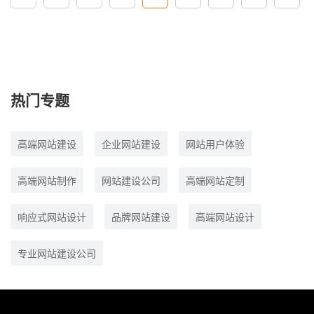
热门专题
高端网站建设
企业网站建设
网站用户体验
高端网站制作
网站建设公司
高端网站定制
响应式网站设计
品牌网站建设
高端网站设计
专业网站建设公司