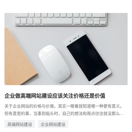
企业做高端网站建设应该关注价格还是价值
关于企业网站的价格与价值，其实一眼看就知道哪一种更有意义。
但有意思的事，当事到临头时，自己的想法和观点往往就没那么客
观了。 高端网站在企业的营销道路上，所发挥的作用是不可忽视
高端网站建设
企业网站建设
的。而企业，往往会因为价格陷入艰难的抉择。一方面，高端网站