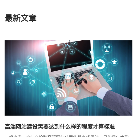
最新文章
高端网站建设需要达到什么样的程度才算标准
一般来说，企业在检验高端网站公司的服务成果时，只能凭借大致