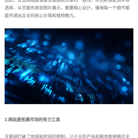
选择，从页面布局到图片展示，都要精心设计，确保每一个细节都
能传递出企业的核心价值和独特魅力。
2.网站是拓展市场的有力工具
互联网打破了地域和时间的限制，让企业的产品和服务能够触达全