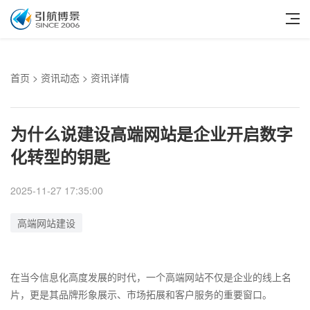
首页
>
资讯动态
> 资讯详情
为什么说建设高端网站是企业开启数字
化转型的钥匙
2025-11-27 17:35:00
高端网站建设
在当今信息化高度发展的时代，一个高端网站不仅是企业的线上名
片，更是其品牌形象展示、市场拓展和客户服务的重要窗口。