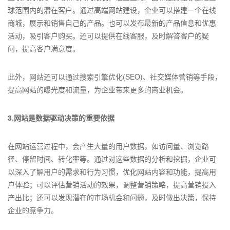
球范围内的潜在客户。通过高端网站建设，企业可以搭建一个在线
商城，展示和销售自己的产品。也可以发布最新的产品信息和优惠
活动，吸引客户购买。还可以提供在线客服，及时解答客户的疑
问，提高客户满意度。
此外，网站还可以通过搜索引擎优化(SEO)、社交媒体营销等手段，
提高网站的曝光度和流量，为企业带来更多的商业机会。
3.网站是数据驱动决策的重要依据
在网站运营过程中，会产生大量的用户数据，如访问量、浏览路
径、停留时间、转化率等。通过对这些数据的分析和挖掘，企业可
以深入了解用户的需求和行为习惯，优化网站内容和功能，提高用
户体验；可以评估营销活动的效果，调整营销策略，提高营销投入
产出比；还可以发现潜在的市场机会和问题，及时做出决策，保持
企业的竞争力。