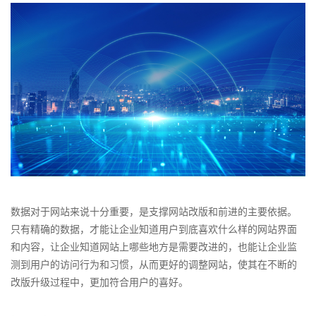
数据对于网站来说十分重要，是支撑网站改版和前进的主要依据。
只有精确的数据，才能让企业知道用户到底喜欢什么样的网站界面
和内容，让企业知道网站上哪些地方是需要改进的，也能让企业监
测到用户的访问行为和习惯，从而更好的调整网站，使其在不断的
改版升级过程中，更加符合用户的喜好。