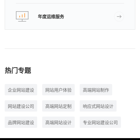
年度运维服务
热门专题
企业网站建设
网站用户体验
高端网站制作
网站建设公司
高端网站定制
响应式网站设计
品牌网站建设
高端网站设计
专业网站建设公司