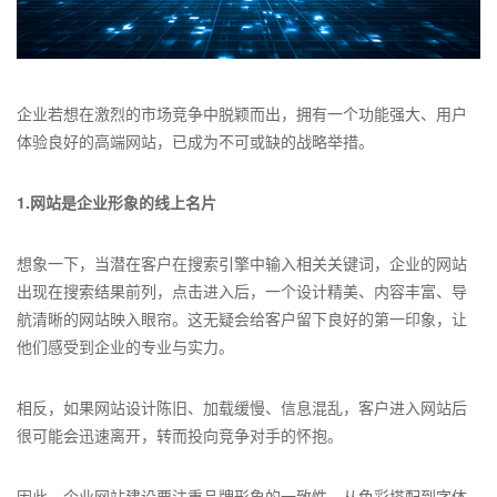
企业若想在激烈的市场竞争中脱颖而出，拥有一个功能强大、用户
体验良好的高端网站，已成为不可或缺的战略举措。
1.网站是企业形象的线上名片
想象一下，当潜在客户在搜索引擎中输入相关关键词，企业的网站
出现在搜索结果前列，点击进入后，一个设计精美、内容丰富、导
航清晰的网站映入眼帘。这无疑会给客户留下良好的第一印象，让
他们感受到企业的专业与实力。
相反，如果网站设计陈旧、加载缓慢、信息混乱，客户进入网站后
很可能会迅速离开，转而投向竞争对手的怀抱。
因此，企业网站建设要注重品牌形象的一致性。从色彩搭配到字体