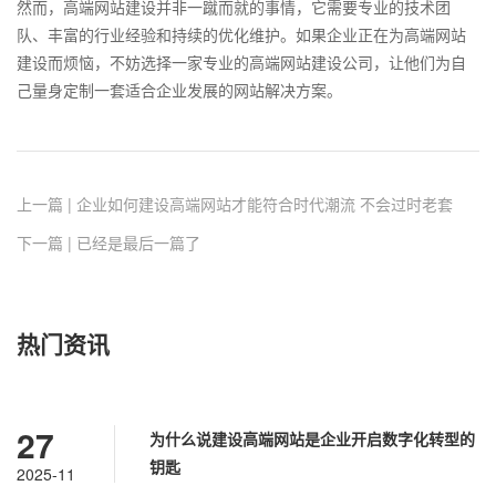
然而，高端网站建设并非一蹴而就的事情，它需要专业的技术团
队、丰富的行业经验和持续的优化维护。如果企业正在为高端网站
建设而烦恼，不妨选择一家专业的高端网站建设公司，让他们为自
己量身定制一套适合企业发展的网站解决方案。
上一篇 | 企业如何建设高端网站才能符合时代潮流 不会过时老套
下一篇 | 已经是最后一篇了
热门资讯
27
为什么说建设高端网站是企业开启数字化转型的
钥匙
2025-11