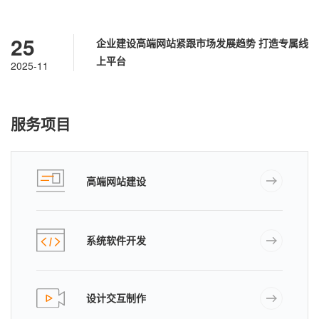
25
企业建设高端网站紧跟市场发展趋势 打造专属线
上平台
2025-11
服务项目
高端网站建设
系统软件开发
设计交互制作