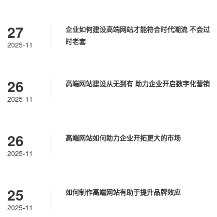
27
企业如何建设高端网站才能符合时代潮流 不会过
时老套
2025-11
26
高端网站建设从无到有 助力企业开启数字化营销
2025-11
26
高端网站如何助力企业开拓更大的市场
2025-11
25
如何制作高端网站有助于提升品牌效应
2025-11