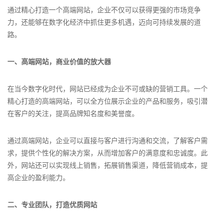
通过精心打造一个高端网站，企业不仅可以获得更强的市场竞争
力，还能够在数字化经济中抓住更多机遇，迈向可持续发展的道
路。
一、高端网站，商业价值的放大器
在当今数字化时代，网站已经成为企业不可或缺的营销工具。一个
精心打造的高端网站，可以全方位展示企业的产品和服务，吸引潜
在客户的关注，提高品牌知名度和美誉度。
通过高端网站，企业可以直接与客户进行沟通和交流，了解客户需
求，提供个性化的解决方案，从而增加客户的满意度和忠诚度。此
外，网站还可以实现线上销售，拓展销售渠道，降低营销成本，提
高企业的盈利能力。
二、专业团队，打造优质网站