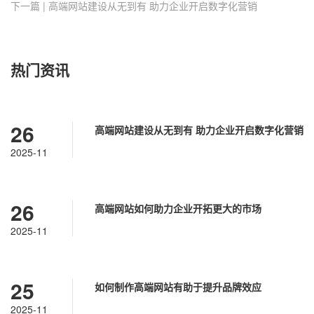
下一篇 | 高端网站建设从无到有 助力企业开启数字化营销
热门资讯
26
高端网站建设从无到有 助力企业开启数字化营销
2025-11
26
高端网站如何助力企业开拓更大的市场
2025-11
25
如何制作高端网站有助于提升品牌效应
2025-11