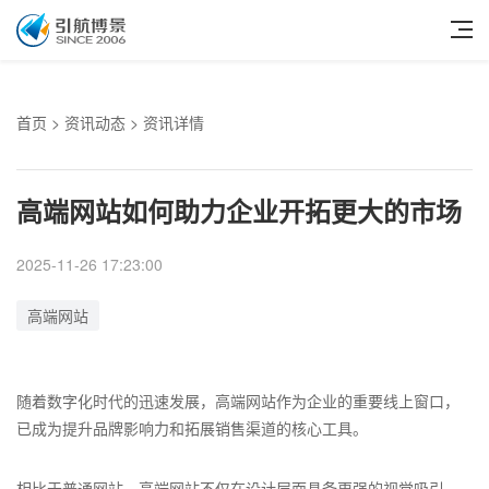
首页
>
资讯动态
> 资讯详情
高端网站如何助力企业开拓更大的市场
2025-11-26 17:23:00
高端网站
随着数字化时代的迅速发展，高端网站作为企业的重要线上窗口，
已成为提升品牌影响力和拓展销售渠道的核心工具。
相比于普通网站，高端网站不仅在设计层面具备更强的视觉吸引