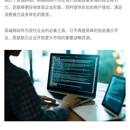
力，还能够更好地体现企业形象，同时提供优化的用户体验，满足
消费者日益多样化的需求。
高端网站作为现代企业的必备工具，已不再是简单的信息展示平
台，而是助力企业开拓更大市场的重要战略资源。