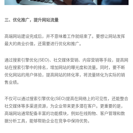
三、优化推广，提升网站流量
高端网站建设完成后，并不意味着工作就结束了。要想让网站发挥
最大的商业价值，还需要进行优化和推广。
通过搜索引擎优化(SEO)、社交媒体营销、内容营销等手段，提高网
站在搜索引擎中的排名，增加网站的曝光度和流量。同时，要不断
优化网站的用户体验，提高网站的转化率，将流量转化为实际的销
售业绩。
不仅可以通过搜索引擎优化(SEO)提高在网络上的可见性，还能整合
社交媒体等多渠道资源，为企业带来更多潜在客户。更重要的是，
高端网站通常配备丰富的功能模块，例如在线购物、客户管理和数
据分析工具，能够帮助企业在竞争中保持优势。