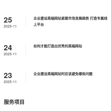
25
企业建设高端网站紧跟市场发展趋势 打造专属线
上平台
2025-11
24
如何才能打造出优秀的高端网站
2025-11
23
企业建设高端网站时应该避免哪些问题
2025-11
服务项目