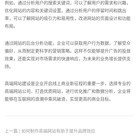
例如，通过分析用户的搜索关键词，可以了解用户的需求和兴趣，
优化网站的内容和关键词设置。通过分析用户的停留时间和跳出
率，可以了解网站的吸引力和易用性，改进网站的页面设计和功能
布局。
通过网站的后台分析功能，企业可以获取用户行为数据，了解受众
偏好，从而制定更科学的营销策略。这样不仅能够提升广告的投放
效果，还能实现对市场需求的快速响应，为未来的业务增长提供支
持。
高端网站建设是企业开启线上商业新征程的重要一步，选择专业的
高端网站公司，打造优质网站，进行优化推广和数据分析，企业将
能够在互联网的浪潮中乘风破浪，实现更高的商业目标。
上一篇 | 如何制作高端网站有助于提升品牌效应