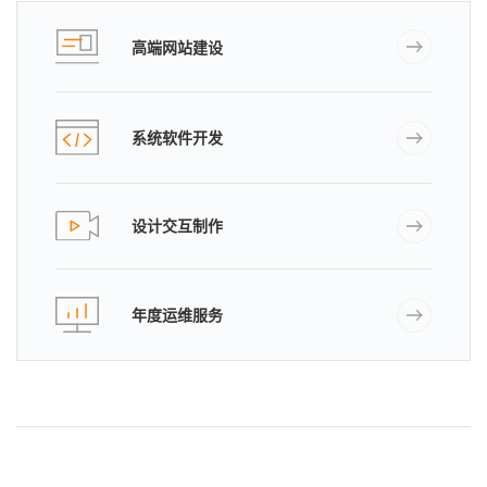
高端网站建设
系统软件开发
设计交互制作
年度运维服务