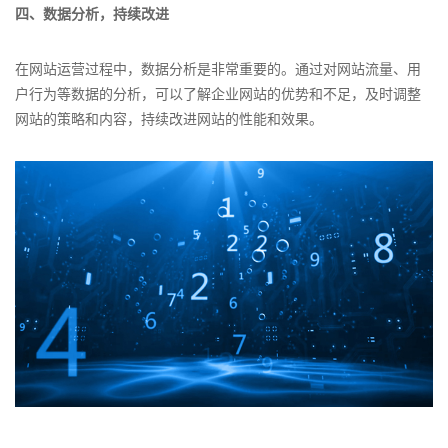
四、数据分析，持续改进
在网站运营过程中，数据分析是非常重要的。通过对网站流量、用
户行为等数据的分析，可以了解企业网站的优势和不足，及时调整
网站的策略和内容，持续改进网站的性能和效果。