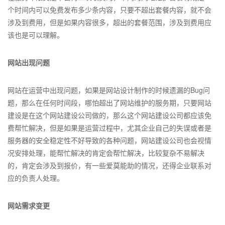
个时间内可以免费发布多少条内容，只要不超出套餐内容，就不会
涉及到费用，但是如果内容很多，超出的套餐范围，涉及到费用应
该也是可以理解。
网站出现问题
网站在运营中出现问题，如果是网站设计制作的时候遗漏的Bug问
题，那么在任何时间段，哪怕超出了网站维护的服务期，只要网站
建设是在这个网站建设公司做的，那么这个网站建设公司都应该免
费帮忙解决，但是如果是运营过程中，尤其企业自己的失误或者是
服务器的安全稳定性不好导致的各种问题，网站建设公司也会视情
况安排处理，能帮忙解决的肯定会帮忙解决，比较复杂不易解决
的，肯定会涉及到报价，有一些爱莫能助的情况，还得企业联系对
应的负责人处理。
网站需求变更