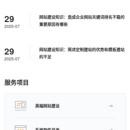
29
网站建设知识：造成企业网站关键词排名不稳的
重要原因有哪些
2025-07
29
网站建设知识：简述定制建站的优势和模板建站
的不足
2025-07
服务项目
高端网站建设
系统软件开发