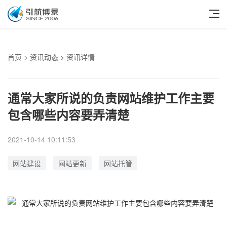
首页
>
资讯动态
> 资讯详情
通常大家所说的负责网站维护工作主要
包含哪些内容要弄清楚
2021-10-14 10:11:53
网站建设
网站更新
网站托管