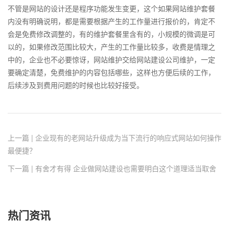
不管是网站的设计还是程序功能发生变更，这个如果网站维护套餐
内没有明确说明，都是需要根据产生的工作量进行报价的，肯定不
会是免费修改调整的，有的维护套餐里含有的，小规模的微调是可
以的，如果修改范围比较大，产生的工作量比较多，收费是情理之
中的，企业也不必要惊讶，网站维护交给网站建设公司维护，一定
要确定清楚，免费维护的内容包括哪些，这样也方便后续的工作，
后续涉及到费用问题的时候也比较好接受。
上一篇 | 企业现有的老网站升级成为当下流行的响应式网站如何操作
最便捷？
下一篇 | 有舍才有得 企业做网站建设也需要明白这个道理适当取舍
热门资讯