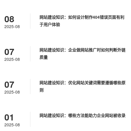
08
网站建设知识：如何设计制作404错误页面有利
于用户体验
2025-08
07
网站建设知识：企业做网站推广时如何判断外链
质量
2025-08
07
网站建设知识：优化网站关键词需要遵循哪些原
则
2025-08
01
网站建设知识：哪些方法能助力企业网站被收录
2025-08