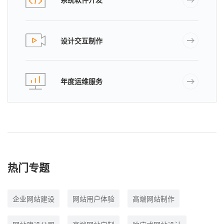
设计交互制作
年度运维服务
热门专题
企业网站建设
网站用户体验
高端网站制作