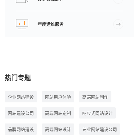
年度运维服务
热门专题
企业网站建设
网站用户体验
高端网站制作
网站建设公司
高端网站定制
响应式网站设计
品牌网站建设
高端网站设计
专业网站建设公司