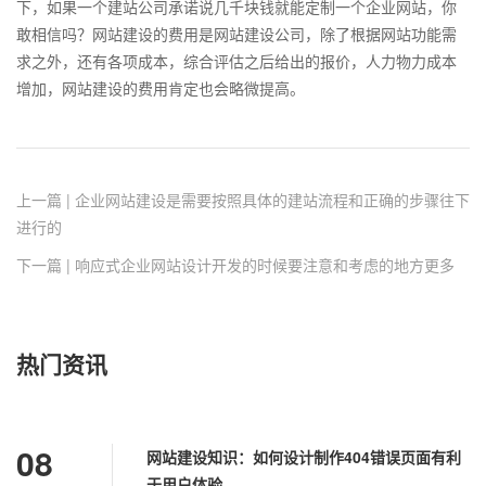
下，如果一个建站公司承诺说几千块钱就能定制一个企业网站，你
敢相信吗？网站建设的费用是网站建设公司，除了根据网站功能需
求之外，还有各项成本，综合评估之后给出的报价，人力物力成本
增加，网站建设的费用肯定也会略微提高。
上一篇 | 企业网站建设是需要按照具体的建站流程和正确的步骤往下
进行的
下一篇 | 响应式企业网站设计开发的时候要注意和考虑的地方更多
热门资讯
08
网站建设知识：如何设计制作404错误页面有利
于用户体验