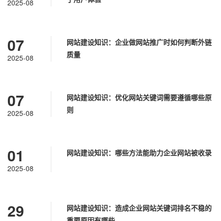
2025-08
07
网站建设知识：企业做网站推广时如何判断外链
质量
2025-08
07
网站建设知识：优化网站关键词需要遵循哪些原
则
2025-08
01
网站建设知识：哪些方法能助力企业网站被收录
2025-08
29
网站建设知识：造成企业网站关键词排名不稳的
重要原因有哪些