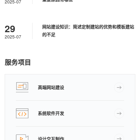
2025-07
29
网站建设知识：简述定制建站的优势和模板建站
的不足
2025-07
服务项目
高端网站建设
系统软件开发
设计交互制作