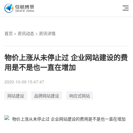
首页
>
资讯动态
> 资讯详情
物价上涨从未停止过 企业网站建设的费
用是不是也一直在增加
2020-10-09 15:47:47
网站建设
品牌网站建设
响应式网站