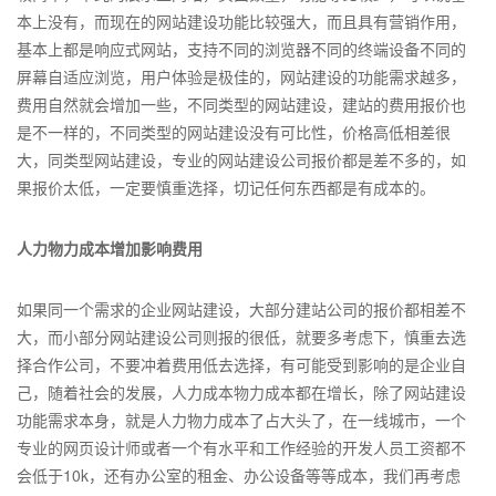
本上没有，而现在的网站建设功能比较强大，而且具有营销作用，
基本上都是响应式网站，支持不同的浏览器不同的终端设备不同的
屏幕自适应浏览，用户体验是极佳的，网站建设的功能需求越多，
费用自然就会增加一些，不同类型的网站建设，建站的费用报价也
是不一样的，不同类型的网站建设没有可比性，价格高低相差很
大，同类型网站建设，专业的网站建设公司报价都是差不多的，如
果报价太低，一定要慎重选择，切记任何东西都是有成本的。
人力物力成本增加影响费用
如果同一个需求的企业网站建设，大部分建站公司的报价都相差不
大，而小部分网站建设公司则报的很低，就要多考虑下，慎重去选
择合作公司，不要冲着费用低去选择，有可能受到影响的是企业自
己，随着社会的发展，人力成本物力成本都在增长，除了网站建设
功能需求本身，就是人力物力成本了占大头了，在一线城市，一个
专业的网页设计师或者一个有水平和工作经验的开发人员工资都不
会低于10k，还有办公室的租金、办公设备等等成本，我们再考虑