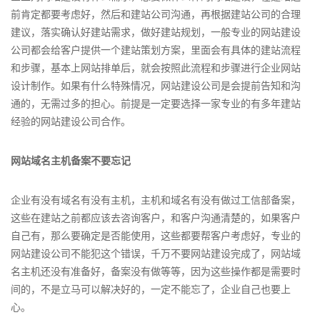
前肯定都要考虑好，然后和建站公司沟通，再根据建站公司的合理
建议，落实确认好建站需求，做好建站规划，一般专业的网站建设
公司都会给客户提供一个建站策划方案，里面会有具体的建站流程
和步骤，基本上网站排单后，就会按照此流程和步骤进行企业网站
设计制作。如果有什么特殊情况，网站建设公司是会提前告知和沟
通的，无需过多的担心。前提是一定要选择一家专业的有多年建站
经验的网站建设公司合作。
网站域名主机备案不要忘记
企业有没有域名有没有主机，主机和域名有没有做过工信部备案，
这些在建站之前都应该去咨询客户，和客户沟通清楚的，如果客户
自己有，那么要确定是否能使用，这些都要帮客户考虑好，专业的
网站建设公司不能犯这个错误，千万不要网站建设完成了，网站域
名主机还没有准备好，备案没有做等等，因为这些操作都是需要时
间的，不是立马可以解决好的，一定不能忘了，企业自己也要上
心。