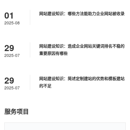
01
网站建设知识：哪些方法能助力企业网站被收录
2025-08
29
网站建设知识：造成企业网站关键词排名不稳的
重要原因有哪些
2025-07
29
网站建设知识：简述定制建站的优势和模板建站
的不足
2025-07
服务项目