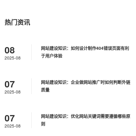
热门资讯
08
网站建设知识：如何设计制作404错误页面有利
于用户体验
2025-08
07
网站建设知识：企业做网站推广时如何判断外链
质量
2025-08
07
网站建设知识：优化网站关键词需要遵循哪些原
则
2025-08