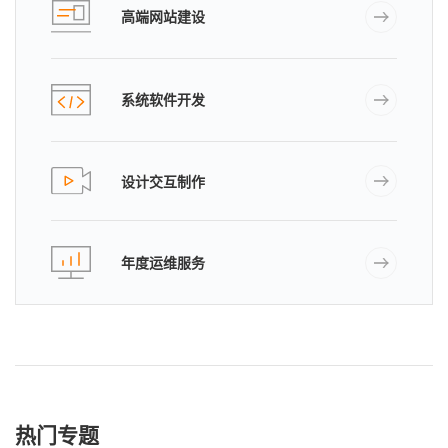
高端网站建设
系统软件开发
设计交互制作
年度运维服务
热门专题