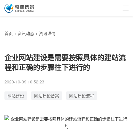
首页
>
资讯动态
> 资讯详情
企业网站建设是需要按照具体的建站流
程和正确的步骤往下进行的
2020-10-09 10:52:23
网站建设
网站建设备案
网站建设流程