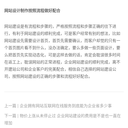
网站设计制作按照流程做好配合
网站建设是有流程和步骤的，严格按照流程和步骤正确的往下进
行，有利于网站建设的顺利完成，可是客户经常有别的想法，比如
网站建设先需要设计首页，首页先需要确认，而客户却觉的只有一
个首页图片看不到什么，没办法确定，要么多做一些页面设计，要
么把首页先实现动态化，可是这样去做的话，肯定会耽误很多时间
在返工上，耽误网站的正常进程，企业网站建设的顺利完成，离不
开建站公司和企业客户的完美配合，相信自己选择的网站建设公
司，按照网站建设的正确的步骤和流程好好配合。
上一篇 | 企业拥有网站互联网在线服务到底能为企业省多少事
下一篇 | 物价上涨从未停止过 企业网站建设的费用是不是也一直在
增加