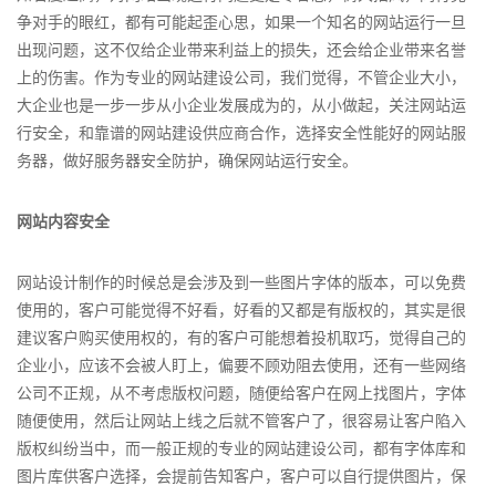
争对手的眼红，都有可能起歪心思，如果一个知名的网站运行一旦
出现问题，这不仅给企业带来利益上的损失，还会给企业带来名誉
上的伤害。作为专业的网站建设公司，我们觉得，不管企业大小，
大企业也是一步一步从小企业发展成为的，从小做起，关注网站运
行安全，和靠谱的网站建设供应商合作，选择安全性能好的网站服
务器，做好服务器安全防护，确保网站运行安全。
网站内容安全
网站设计制作的时候总是会涉及到一些图片字体的版本，可以免费
使用的，客户可能觉得不好看，好看的又都是有版权的，其实是很
建议客户购买使用权的，有的客户可能想着投机取巧，觉得自己的
企业小，应该不会被人盯上，偏要不顾劝阻去使用，还有一些网络
公司不正规，从不考虑版权问题，随便给客户在网上找图片，字体
随便使用，然后让网站上线之后就不管客户了，很容易让客户陷入
版权纠纷当中，而一般正规的专业的网站建设公司，都有字体库和
图片库供客户选择，会提前告知客户，客户可以自行提供图片，保