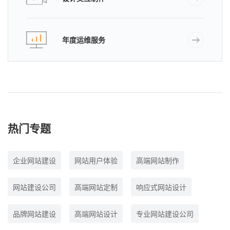
年度运维服务
热门专题
企业网站建设
网站用户体验
高端网站制作
网站建设公司
高端网站定制
响应式网站设计
品牌网站建设
高端网站设计
专业网站建设公司