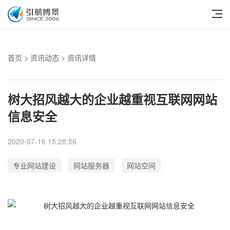
首页
>
资讯动态
> 资讯详情
树大招风越大的企业越重视互联网网站
信息安全
2020-07-16 15:28:56
专业网站建设
网站服务器
网站空间