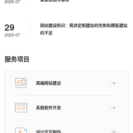
2025-07
29
网站建设知识：简述定制建站的优势和模板建站
的不足
2025-07
服务项目
高端网站建设
系统软件开发
设计交互制作