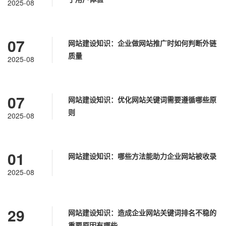
2025-08
07
网站建设知识：企业做网站推广时如何判断外链
质量
2025-08
07
网站建设知识：优化网站关键词需要遵循哪些原
则
2025-08
01
网站建设知识：哪些方法能助力企业网站被收录
2025-08
29
网站建设知识：造成企业网站关键词排名不稳的
重要原因有哪些