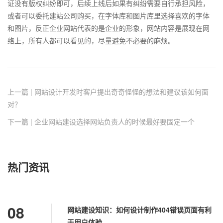
证没有版权纠纷即可，后续上线后如果有纠纷需要自行承担风险，
或者可以委托建站公司购买，在字体库和图片库里选择喜欢的字体
和图片，反正企业网站代表的是企业的形象，网站内容是展现在网
络上，所有人都可以看见的，尽量避免不必要的麻烦。
上一篇 | 网站设计开发时客户提出奇奇怪怪的想法和建议该如何面
对？
下一篇 | 企业网站建设选择网站负责人的时候最好要固定一个
热门资讯
08
网站建设知识：如何设计制作404错误页面有利
于用户体验