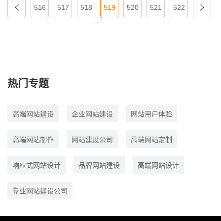
516
517
518
519
520
521
522
热门专题
高端网站建设
企业网站建设
网站用户体验
高端网站制作
网站建设公司
高端网站定制
响应式网站设计
品牌网站建设
高端网站设计
专业网站建设公司