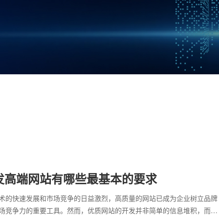
发高端网站有哪些最基本的要求
术的快速发展和市场竞争的日益激烈，高质量的网站已成为企业树立品牌
场竞争力的重要工具。然而，优质网站的开发并非简单的信息堆积，而需