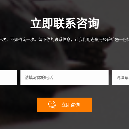
立即联系咨询
十次，不如咨询一次。留下你的联系信息，让我们用态度与经验给您一份
立即咨询