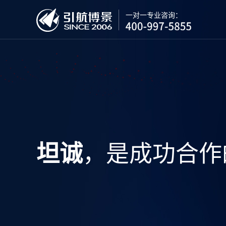
一对一专业咨询：
，是成功合作
坦诚