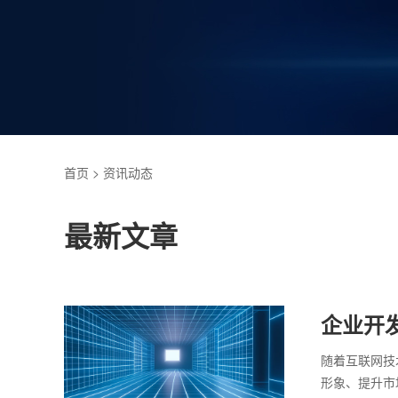
首页
> 资讯动态
最新文章
企业开
随着互联网技
形象、提升市