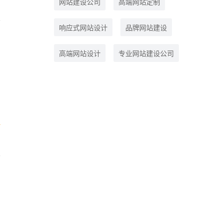
网站建设公司
高端网站定制
响应式网站设计
品牌网站建设
高端网站设计
专业网站建设公司
，
个