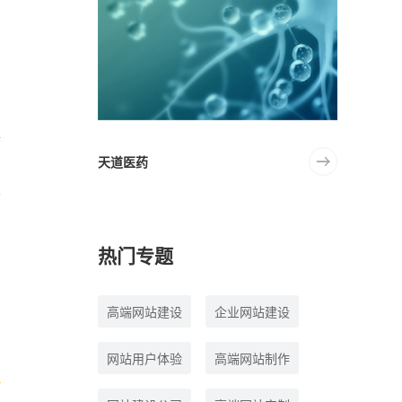
天道医药
热门专题
高端网站建设
企业网站建设
网站用户体验
高端网站制作