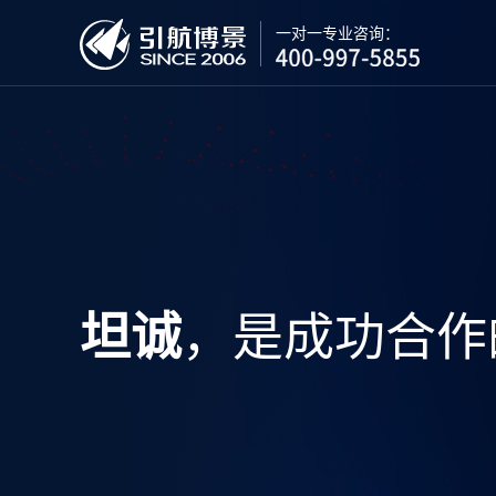
一对一专业咨询：
，是成功合作
坦诚