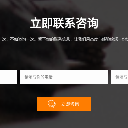
立即联系咨询
十次，不如咨询一次。留下你的联系信息，让我们用态度与经验给您一份
立即咨询