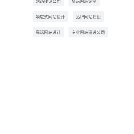
网站建设公司
高端网站定制
响应式网站设计
品牌网站建设
高端网站设计
专业网站建设公司