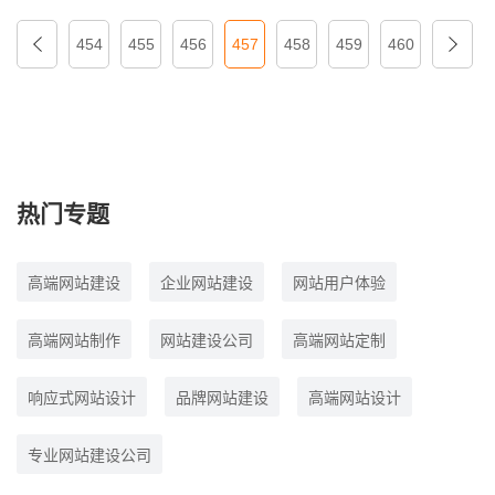
454
455
456
457
458
459
460
热门专题
高端网站建设
企业网站建设
网站用户体验
高端网站制作
网站建设公司
高端网站定制
响应式网站设计
品牌网站建设
高端网站设计
专业网站建设公司