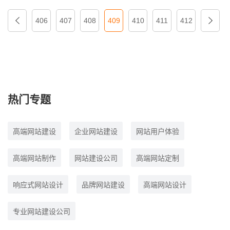
406
407
408
409
410
411
412
热门专题
高端网站建设
企业网站建设
网站用户体验
高端网站制作
网站建设公司
高端网站定制
响应式网站设计
品牌网站建设
高端网站设计
专业网站建设公司