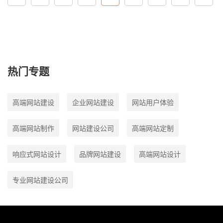
热门专题
高端网站建设
企业网站建设
网站用户体验
高端网站制作
网站建设公司
高端网站定制
响应式网站设计
品牌网站建设
高端网站设计
专业网站建设公司