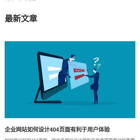
最新文章
企业网站如何设计404页面有利于用户体验
如何做出好的404页面，是许多网站设计师和开发者需要面对的重要