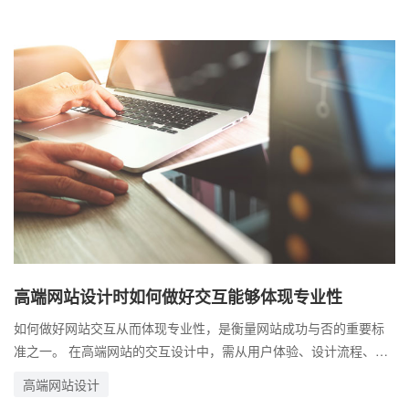
高端网站设计时如何做好交互能够体现专业性
如何做好网站交互从而体现专业性，是衡量网站成功与否的重要标
准之一。 在高端网站的交互设计中，需从用户体验、设计流程、交
互细节等多方面进行综合考虑，以确保交互既符合功能需求，又能
高端网站设计
展现品牌形象和专业水准。 高端网站的交互设计不仅是技术与美学