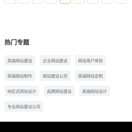
热门专题
高端网站建设
企业网站建设
网站用户体验
高端网站制作
网站建设公司
高端网站定制
响应式网站设计
品牌网站建设
高端网站设计
专业网站建设公司