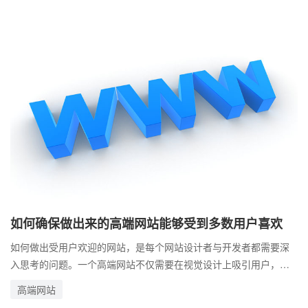
如何确保做出来的高端网站能够受到多数用户喜欢
如何做出受用户欢迎的网站，是每个网站设计者与开发者都需要深
入思考的问题。一个高端网站不仅需要在视觉设计上吸引用户，还
必须在功能性、内容质量与用户体验上达到高标准。 就拿内容来
高端网站
说，网站内容应具有专业性和吸引力，能够解决用户的实际需求或