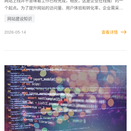
网站上线并不意味着工作已经完成，相反，这是企业在线推广的一
个起点。为了提升网站的访问量、用户体验和转化率，企业需采取
一系列优化措施，以确保网站的持续稳定发展。 在建设网站时，企
网站建设知识
业需要确保网站的加载速度足够快，以满足用户的访问体验。通过
压缩图片、优化代码、采用CDN服务及配置服务器，可以显著提高
2026-05-14
查看详情
网站加载速度。同时，还需保证网站在不同设备上的兼容性，确保
手机端、平板端及桌面端用户均能流畅访问。 企业网站上线后需进
行性能优化、SEO优化、用户体验优化以及数据监测等操作。这些
步骤不仅能够确保网站的稳定运行，还能帮助企业在激烈的市场竞
争中占据更大的优势。