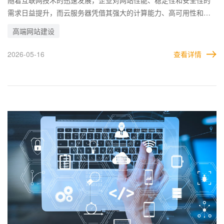
需求日益提升，而云服务器凭借其强大的计算能力、高可用性和灵
活性，逐渐成为高端网站建设的最佳选择。 传统的物理服务器需要
高端网站建设
较大的初始投资，而云服务器采用按需付费模式，企业可以根据实
际使用情况灵活调整资源，避免资源浪费。此外，云服务器的运维
2026-05-16
查看详情
成本较低，企业不需要额外投入大量人力和设备维护费用。 云服务
器凭借其卓越的性能、稳定性、安全性及性价比，成为企业建设高
端网站的首选解决方案。通过采用云服务器，企业不仅能够提升网
站的整体质量，还能有效降低运营成本，为业务发展提供坚实的技
术基础。