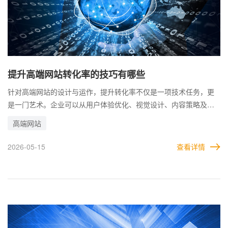
提升高端网站转化率的技巧有哪些
针对高端网站的设计与运作，提升转化率不仅是一项技术任务，更
是一门艺术。企业可以从用户体验优化、视觉设计、内容策略及技
术实现等多个维度挖掘具体技巧。 以网站的视觉设计为例，高端网
高端网站
站的设计风格需符合目标用户群体的审美标准，例如注重简约、高
级感或特定行业的设计元素。配色方案需体现品牌价值，同时避免
2026-05-15
查看详情
过于繁杂。高质量的图片与视频内容应保证清晰度与专业性，并通
过视觉语言建立信任感与品牌认知度。 提升高端网站转化率是一项
复杂的系统工程，需要综合考虑，通过精确把握目标用户需求，不
断优化网站表现，可以获得更好的转化效果，助力商业目标的达
成。