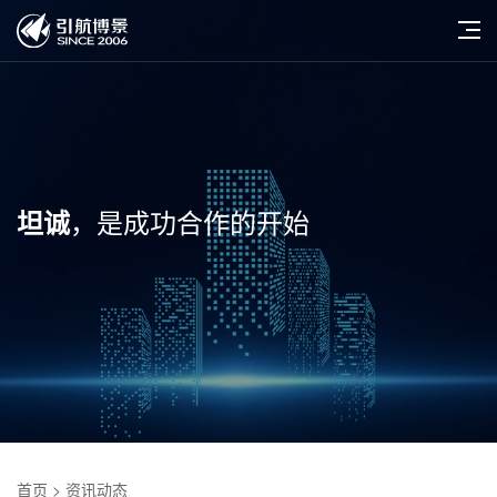
，是成功合作的开始
坦诚
首页
> 资讯动态