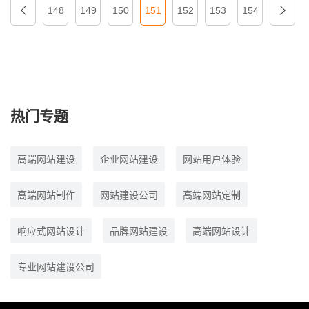
148
149
150
151
152
153
154
热门专题
高端网站建设
企业网站建设
网站用户体验
高端网站制作
网站建设公司
高端网站定制
响应式网站设计
品牌网站建设
高端网站设计
专业网站建设公司