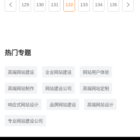
129
130
131
132
133
134
135
热门专题
高端网站建设
企业网站建设
网站用户体验
高端网站制作
网站建设公司
高端网站定制
响应式网站设计
品牌网站建设
高端网站设计
专业网站建设公司