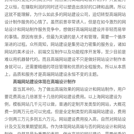
之以恒，在赚取利润的同时还可以塑造出良好的口碑和品牌。所以
这就不能理解，为什么如此多的网站建设公司，迫切转型高端网站
设计制作服务的心情了。虽然前景非常诱人，但是在如今激烈的网
站设计和网站制作服务竞争中，想做好高端网站建设并非轻而易举
的事情。原因有很多，但最为关键的是人才和管理，需要一个循序
渐进的过程。众所周知，网站建设是集劳动力密集的服务业，诸如
网站的美术设计、前端交互制作以及功能程序开发等，至少目前是
难以用机器替代的。而且高端网站建设不只是做好网站设计制作本
身就可以，还需要精细的项目管理和优质的全程服务。所以从本质
上，品质和服务才是高端网站建设永恒不变的主题。
高端网站建设体现在高端设计制作
首当其冲的，为了做出高端效果的网站设计和网站制作，用户
要花费高出几倍甚至十几倍的网站建设费用。以上海网站建设为
例，模板网站几千元可以做，普通的定制开发类型的网站，大概花
费一到两万元也可以完成。但是全定制类型的高端网站建设，费用
少则两三万元多则五六万元。网站建设费用投入高，自然对网站设
计及交互效果期望就高。作为体现网站高端与否的网站设计和网站
制作，自然是最为重要的表现。做出高端的网站建设，需要优秀的