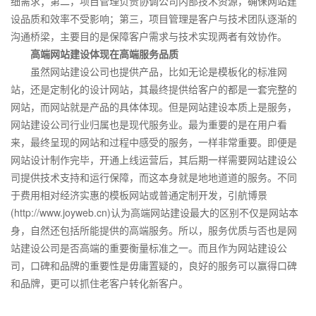
细需求；第二，项目管理负责协调公司内部技术资源，确保网站建
设品质和效率不受影响；第三，项目管理是客户与技术团队逐渐的
沟通桥梁，主要目的是保障客户需求与技术实现两者有效协作。
高端网站建设体现在高端服务品质
虽然网站建设公司也提供产品，比如无论是模板化的标准网
站，还是定制化的设计网站，其最终提供给客户的都是一套完整的
网站，而网站就是产品的具体体现。但是网站建设本质上是服务，
网站建设公司行业归属也是现代服务业。最为重要的是在用户看
来，最终呈现的网站和过程中感受的服务，一样非常重要。即便是
网站设计制作完毕，开通上线运营后，其后期一样需要网站建设公
司提供技术支持和运行保障，而这本身就是地地道道的服务。不同
于费用相对经济实惠的模板网站或普通定制开发，引航博景
(http://www.joyweb.cn)认为高端网站建设最大的区别不仅是网站本
身，自然还包括所能提供的高端服务。所以，服务优质与否也是网
站建设公司是否高端的重要衡量标准之一。而且作为网站建设公
司，口碑和品牌的重要性是毋庸置疑的，良好的服务可以赢得口碑
和品牌，更可以抓住老客户转化新客户。