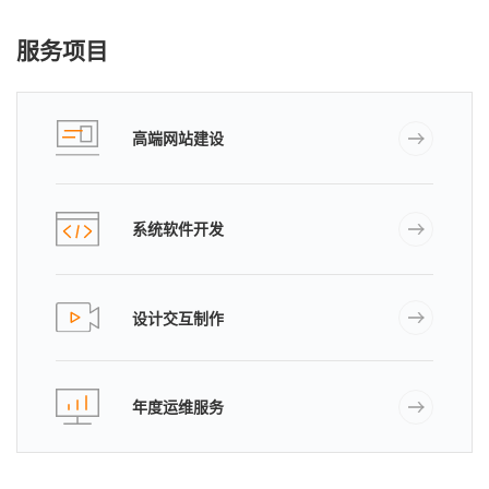
服务项目
高端网站建设
系统软件开发
设计交互制作
年度运维服务