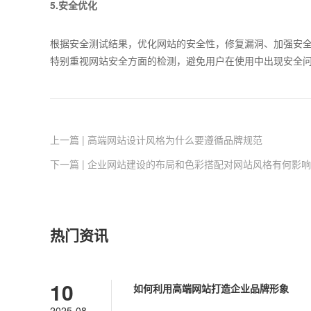
5.安全优化
根据安全测试结果，优化网站的安全性，修复漏洞、加强安
特别重视网站安全方面的检测，避免用户在使用中出现安全
上一篇 | 高端网站设计风格为什么要遵循品牌规范
下一篇 | 企业网站建设的布局和色彩搭配对网站风格有何影响
热门资讯
10
如何利用高端网站打造企业品牌形象
2025-08