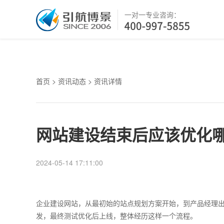
一对一专业咨询：
首页
>
资讯动态
> 资讯详情
网站建设结束后应该优化
2024-05-14 17:11:00
企业建设网站，从最初始的站点规划方案开始，到产品经理
发，最终测试优化后上线，整体经历这样一个流程。