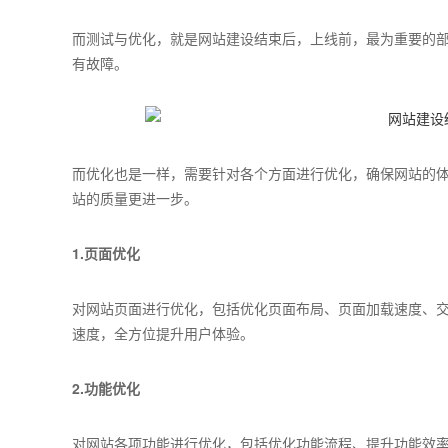
而测试与优化，就是网站建设结束后，上线前，最为重要的部
有故障。
而优化也是一样，需要针对各个方面进行优化，确保网站的
站的质量更进一步。
1.页面优化
对网站页面进行优化，包括优化页面布局、页面加载速度、
速度，全方位提升用户体验。
2.功能优化
对网站各项功能进行优化，包括优化功能流程、提升功能效