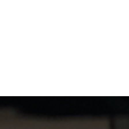
开发
高端网站建设
系统软件开发
设计交互制作
年度运维