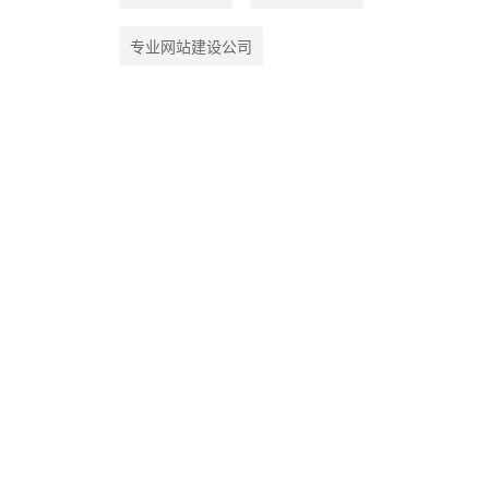
专业网站建设公司