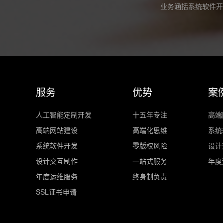
业务涵括系统软件开
服务
优势
案
人工智能定制开发
十五年专注
高端
高端网站建设
高端化思维
系统
系统软件开发
零版权风险
设计
设计交互制作
一站式服务
年度
年度运维服务
终身制负责
SSL证书申请