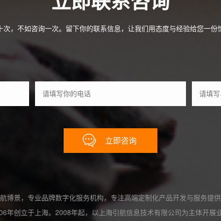
立即联系咨询
案例
十次，不如咨询一次。留下你的联系信息，让我们用态度与经验给您一份
合作
关于
立即咨询
航博景，专业品牌数字化服务机构，专注高端定制化产品开发与服务提供
06年创立于上海。2008年起，以上海引航信息技术有限公司为主体开