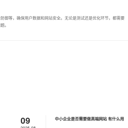
全防御等，确保用户数据和网站安全。无论是测试还是优化环节，都需要
问题。
09
中小企业是否需要做高端网站 有什么用
2025-08