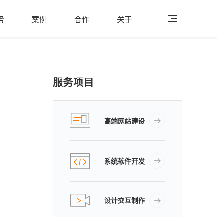
势
案例
合作
关于
服务项目
高端网站建设
系统软件开发
设计交互制作