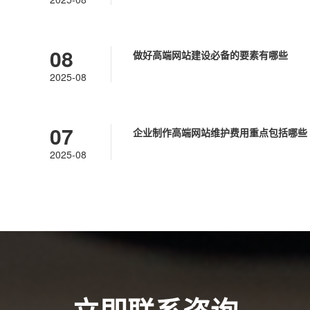
08
做好高端网站建设必备的要素有哪些
2025-08
07
企业制作高端网站维护费用重点包括哪些
服务
2025-08
人工智能定制
优势