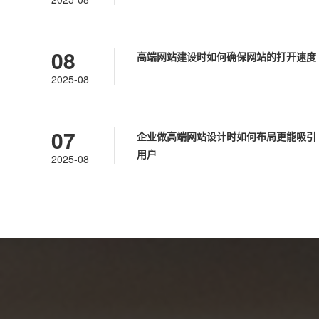
08
高端网站建设时如何确保网站的打开速度
2025-08
07
企业做高端网站设计时如何布局更能吸引
用户
2025-08