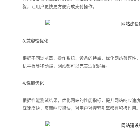
骤，让用户更快更方便完成支付操作。
3.兼容性优化
根据不同浏览器、操作系统、设备的特点，优化网站兼容性
机平板等移动端，网站都可以完美适配屏幕。
4.性能优化
根据性能测试结果，优化网站的性能指标，提升网站响应速
载速度快，页面响应很快，对用户对搜索引擎都有积极作用