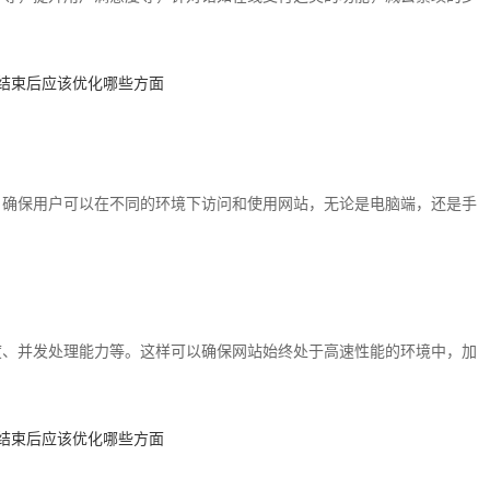
，确保用户可以在不同的环境下访问和使用网站，无论是电脑端，还是手
度、并发处理能力等。这样可以确保网站始终处于高速性能的环境中，加
。