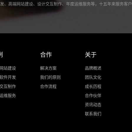
发、高端网站建设、设计交互制作、年度运维服务等，十五年来服务客户
例
合作
关于
网站建设
解决方案
品牌概述
软件开发
我们的原则
团队文化
交互制作
合作流程
成长历程
运维服务
合作伙伴
资讯动态
联系我们