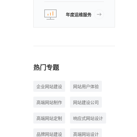
年度运维服务
热门专题
企业网站建设
网站用户体验
高端网站制作
网站建设公司
高端网站定制
响应式网站设计
品牌网站建设
高端网站设计