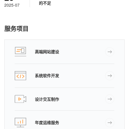
的不足
2025-07
服务项目
高端网站建设
系统软件开发
设计交互制作
年度运维服务