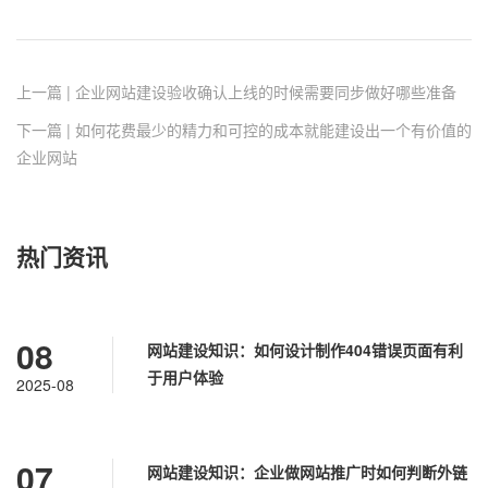
上一篇 | 企业网站建设验收确认上线的时候需要同步做好哪些准备
下一篇 | 如何花费最少的精力和可控的成本就能建设出一个有价值的
企业网站
热门资讯
08
网站建设知识：如何设计制作404错误页面有利
于用户体验
2025-08
07
网站建设知识：企业做网站推广时如何判断外链