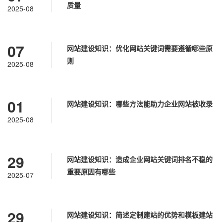
质量
2025-08
07
网站建设知识：优化网站关键词需要遵循哪些原
则
2025-08
01
网站建设知识：哪些方法能助力企业网站被收录
2025-08
29
网站建设知识：造成企业网站关键词排名不稳的
重要原因有哪些
2025-07
29
网站建设知识：简述定制建站的优势和模板建站