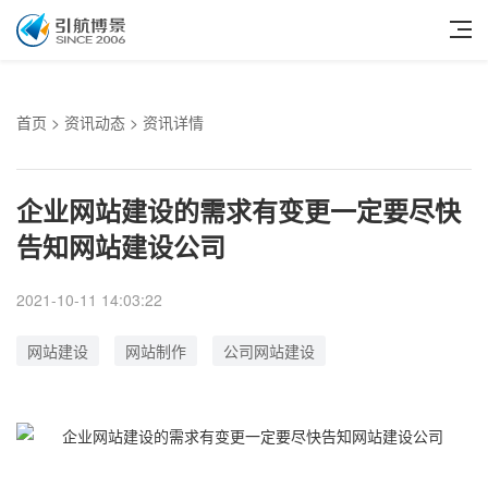
首页
>
资讯动态
> 资讯详情
企业网站建设的需求有变更一定要尽快
告知网站建设公司
2021-10-11 14:03:22
网站建设
网站制作
公司网站建设