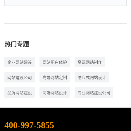
热门专题
企业网站建设
网站用户体验
高端网站制作
网站建设公司
高端网站定制
响应式网站设计
品牌网站建设
高端网站设计
专业网站建设公司
400-997-5855