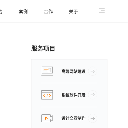
势
案例
合作
关于
服务项目
高端网站建设
系统软件开发
设计交互制作