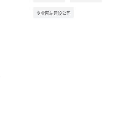
专业网站建设公司