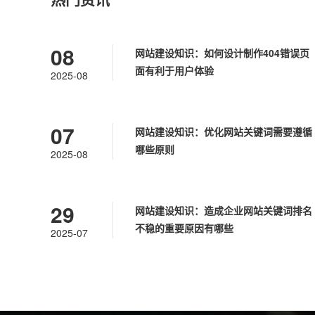
08
网站建设知识：如何设计制作404错误页
面有利于用户体验
2025-08
07
网站建设知识：优化网站关键词需要遵循
哪些原则
2025-08
29
网站建设知识：造成企业网站关键词排名
不稳的重要原因有哪些
2025-07