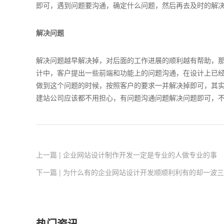
即可，遇到问题要沟通，确定什么问题，然后再去及时的解
解决问题
解决问题越早解决掉，对后面的工作进展的顺利越有帮助，
计中，客户提出一些前端和功能上的问题沟通，在设计上已
做到这个问题的时候，按照客户的要求一并解决掉即可，其
建站公司应该都不用担心，有问题沟通问题解决问题即可，
上一篇 | 企业网站设计制作开发一定是专业的人做专业的事
下一篇 | 为什么有的企业网站设计开发顺顺利利有的却一波
热门资讯