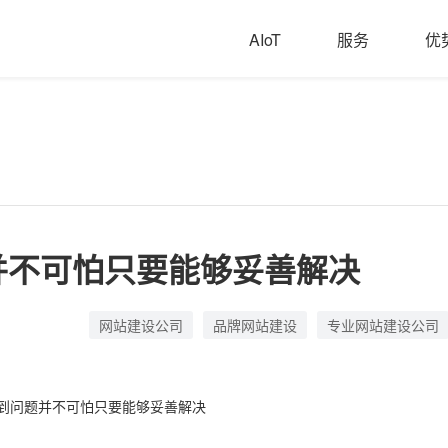
AIoT
服务
优
并不可怕只要能够妥善解决
网站建设公司
品牌网站建设
专业网站建设公司