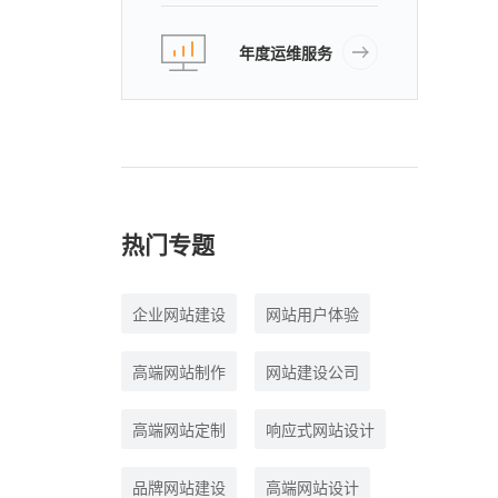
年度运维服务
热门专题
企业网站建设
网站用户体验
高端网站制作
网站建设公司
高端网站定制
响应式网站设计
品牌网站建设
高端网站设计