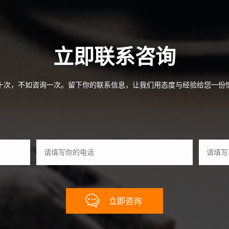
服务
人工智能定制
立即联系咨询
优势
十次，不如咨询一次。留下你的联系信息，让我们用态度与经验给您一份
案例
合作
立即咨询