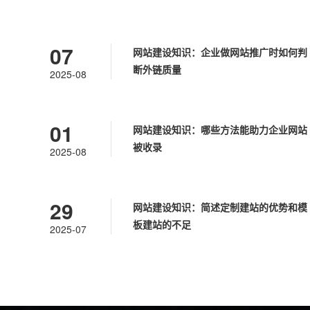
07
网站建设知识：企业做网站推广时如何判
断外链质量
2025-08
01
网站建设知识：哪些方法能助力企业网站
被收录
2025-08
29
网站建设知识：简述定制建站的优势和模
板建站的不足
2025-07