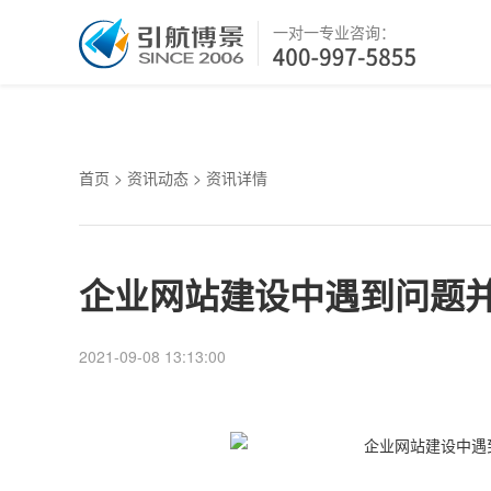
一对一专业咨询：
首页
>
资讯动态
> 资讯详情
企业网站建设中遇到问题
2021-09-08 13:13:00