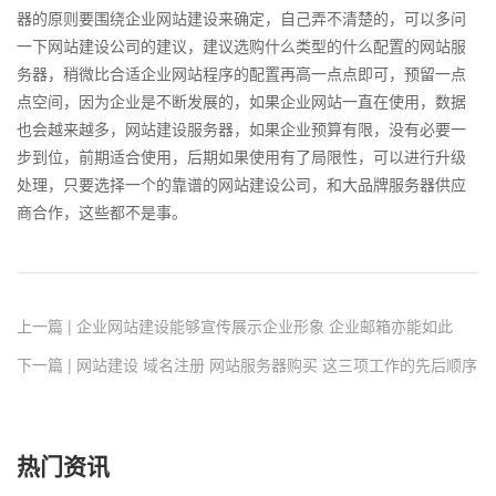
器的原则要围绕企业网站建设来确定，自己弄不清楚的，可以多问
一下网站建设公司的建议，建议选购什么类型的什么配置的网站服
务器，稍微比合适企业网站程序的配置再高一点点即可，预留一点
点空间，因为企业是不断发展的，如果企业网站一直在使用，数据
也会越来越多，网站建设服务器，如果企业预算有限，没有必要一
步到位，前期适合使用，后期如果使用有了局限性，可以进行升级
处理，只要选择一个的靠谱的网站建设公司，和大品牌服务器供应
商合作，这些都不是事。
上一篇 | 企业网站建设能够宣传展示企业形象 企业邮箱亦能如此
下一篇 | 网站建设 域名注册 网站服务器购买 这三项工作的先后顺序
热门资讯