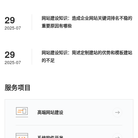
29
网站建设知识：造成企业网站关键词排名不稳的
重要原因有哪些
2025-07
29
网站建设知识：简述定制建站的优势和模板建站
的不足
2025-07
服务项目
高端网站建设
系统软件开发