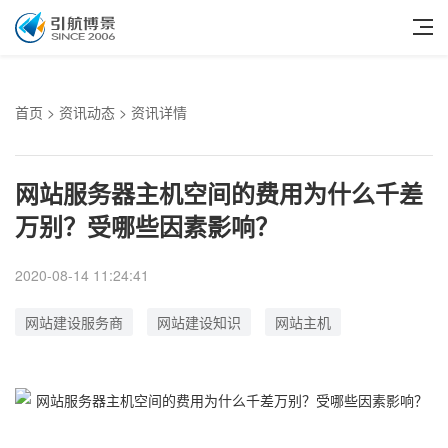
首页
>
资讯动态
> 资讯详情
网站服务器主机空间的费用为什么千差
万别？受哪些因素影响？
2020-08-14 11:24:41
网站建设服务商
网站建设知识
网站主机