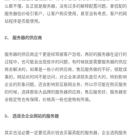
么都不懂，反正就是服务器，没有过多的解释配置问题，拿低配的
服务器低价吸引客户，让客户购买使用，甚至没有考虑，客户的网
站程序是否能使用。
2、 服务器的供应商
服务器的供应商这个更是经常被客户忽视，再好的服务器在运行的
过程中，也可能会出现些许的问题，有时候就是需要服务器的供应
商去解决的，如果是一些小的供应商，售后服务做的不好，很耽误
事的，网站长时间不能访问，对企业来讲损失是巨大的，特别影响
企业的形象问题，还会影响到互联网业务，所以尽可能在购买服务
的时候，选择那些大品牌的服务器供应商，售后服务好，服务器安
全稳定性也有保障，价格高一些也是物有所值。
3、 选适合企业网站的服务器
其实也没必要一定要花高价钱去买最高配的服务器，企业选购服务