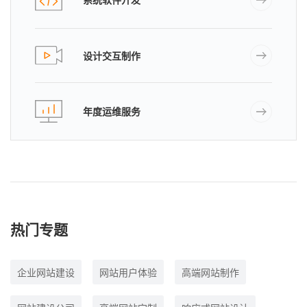
设计交互制作
年度运维服务
热门专题
企业网站建设
网站用户体验
高端网站制作