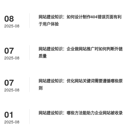
08
网站建设知识：如何设计制作404错误页面有利
于用户体验
2025-08
07
网站建设知识：企业做网站推广时如何判断外链
质量
2025-08
07
网站建设知识：优化网站关键词需要遵循哪些原
则
2025-08
01
网站建设知识：哪些方法能助力企业网站被收录
2025-08