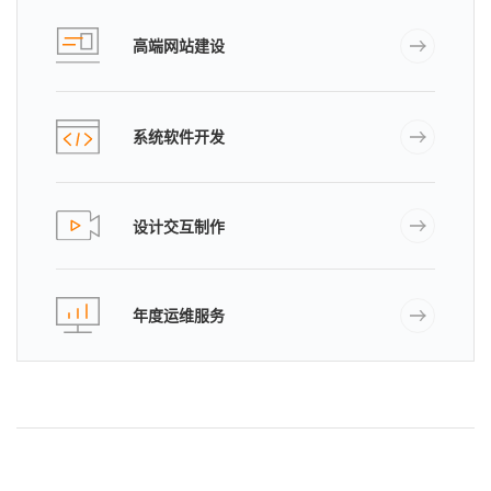
高端网站建设
系统软件开发
设计交互制作
年度运维服务