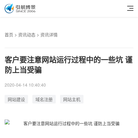
首页
>
资讯动态
> 资讯详情
客户要注意网站运行过程中的一些坑 谨
防上当受骗
2020-04-14 10:40:40
网站建设
域名注册
网站主机