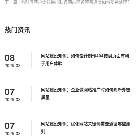
下一篇 | 有时候客户比较拖拉耽误网站建设项目进度如何妥善处理？
热门资讯
08
网站建设知识：如何设计制作404错误页面有利
于用户体验
2025-08
07
网站建设知识：企业做网站推广时如何判断外链
质量
2025-08
07
网站建设知识：优化网站关键词需要遵循哪些原
则
2025-08