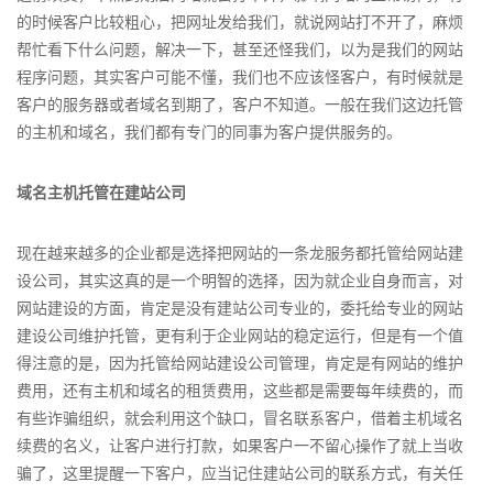
的时候客户比较粗心，把网址发给我们，就说网站打不开了，麻烦
帮忙看下什么问题，解决一下，甚至还怪我们，以为是我们的网站
程序问题，其实客户可能不懂，我们也不应该怪客户，有时候就是
客户的服务器或者域名到期了，客户不知道。一般在我们这边托管
的主机和域名，我们都有专门的同事为客户提供服务的。
域名主机托管在建站公司
现在越来越多的企业都是选择把网站的一条龙服务都托管给网站建
设公司，其实这真的是一个明智的选择，因为就企业自身而言，对
网站建设的方面，肯定是没有建站公司专业的，委托给专业的网站
建设公司维护托管，更有利于企业网站的稳定运行，但是有一个值
得注意的是，因为托管给网站建设公司管理，肯定是有网站的维护
费用，还有主机和域名的租赁费用，这些都是需要每年续费的，而
有些诈骗组织，就会利用这个缺口，冒名联系客户，借着主机域名
续费的名义，让客户进行打款，如果客户一不留心操作了就上当收
骗了，这里提醒一下客户，应当记住建站公司的联系方式，有关任