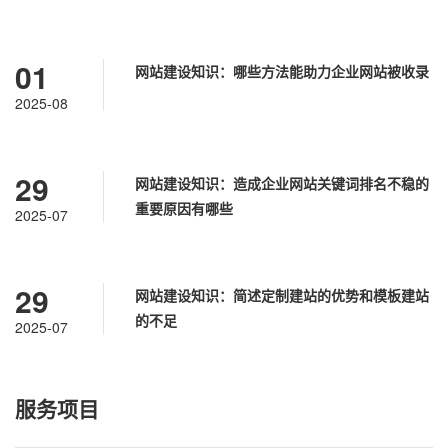
01
网站建设知识：哪些方法能助力企业网站被收录
2025-08
29
网站建设知识：造成企业网站关键词排名不稳的
重要原因有哪些
2025-07
29
网站建设知识：简述定制建站的优势和模板建站
的不足
2025-07
服务项目