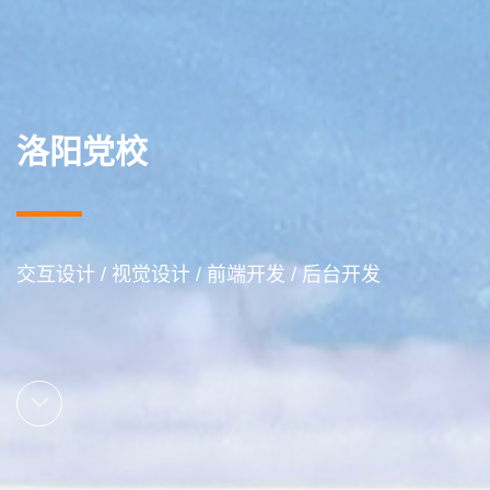
洛阳党校
交互设计 / 视觉设计 / 前端开发 / 后台开发