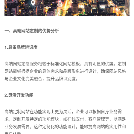
一、高端网站定制的优势分析
1.具备品牌辨识度
高端网站定制服务相较于标准化网站模板，具有明显的优势。定制
网站能够根据企业的具体需求和品牌形象进行设计，确保网站风格
与企业文化完美融合，提升品牌识别度。
2.灵活开发功能
高端定制网站在功能实现上更为灵活，企业可以根据自身业务需
求，定制开发特定的功能模块，如在线支付、客户管理等，以满足
业务发展需要。这种定制化的功能设计，能够提高网站的实用性和
用户体验。