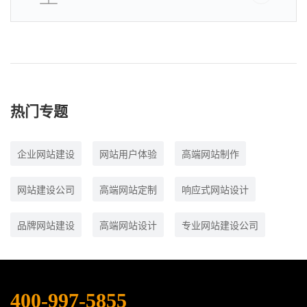
热门专题
企业网站建设
网站用户体验
高端网站制作
网站建设公司
高端网站定制
响应式网站设计
品牌网站建设
高端网站设计
专业网站建设公司
400-997-5855