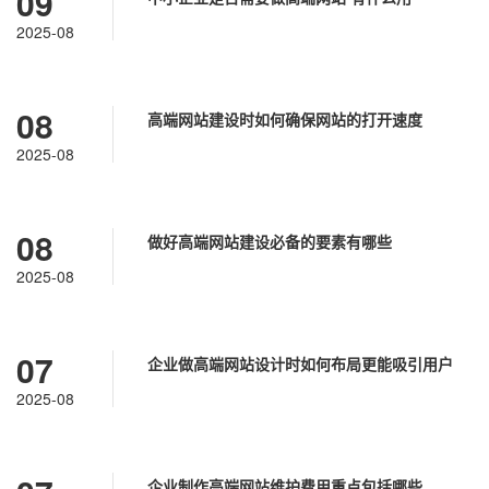
09
2025-08
08
高端网站建设时如何确保网站的打开速度
2025-08
08
做好高端网站建设必备的要素有哪些
2025-08
07
企业做高端网站设计时如何布局更能吸引用户
2025-08
企业制作高端网站维护费用重点包括哪些