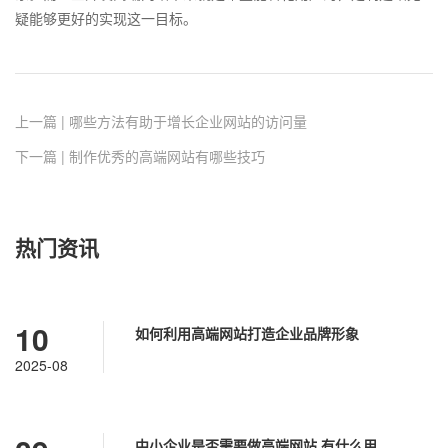
疑能够更好的实现这一目标。
上一篇 | 哪些方法有助于增长企业网站的访问量
下一篇 | 制作优秀的高端网站有哪些技巧
热门资讯
10
如何利用高端网站打造企业品牌形象
2025-08
中小企业是否需要做高端网站 有什么用