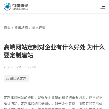
首页
>
资讯动态
> 资讯详情
高端网站定制对企业有什么好处 为什么
要定制建站
2025-06-01 09:27:00
高端网站定制
定制建设网站的费用，是很多企业望而却步的重要因素，但不得不
承认的是，定制建设的高端网站，对于企业来说，所带来的实际价