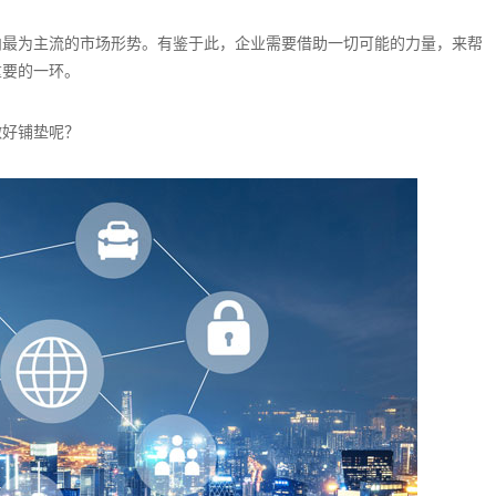
内最为主流的市场形势。有鉴于此，企业需要借助一切可能的力量，来帮
重要的一环。
做好铺垫呢？