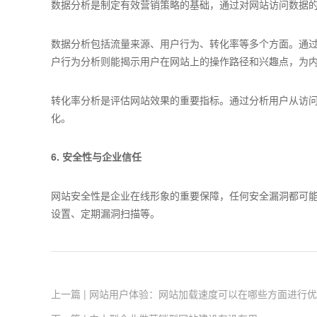
数据分析是制定有效营销策略的基础，通过对网站访问数据
数据分析包括流量来源、用户行为、转化率等多个方面。通
户行为分析则能揭示用户在网站上的操作路径和兴趣点，为
转化率分析是评估网站效果的重要指标。通过分析用户从访
化。
6. 安全性与企业信任
网站安全性是企业在线形象的重要保障，任何安全漏洞都可
设置、定期漏洞扫描等。
上一篇 | 网站用户体验：网站加载速度可以在哪些方面进行