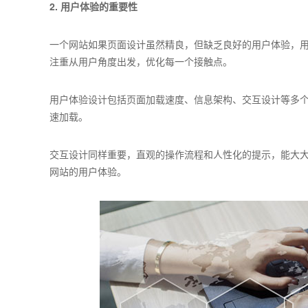
2. 用户体验的重要性
一个网站如果页面设计虽然精良，但缺乏良好的用户体验，
注重从用户角度出发，优化每一个接触点。
用户体验设计包括页面加载速度、信息架构、交互设计等多
速加载。
交互设计同样重要，直观的操作流程和人性化的提示，能大
网站的用户体验。