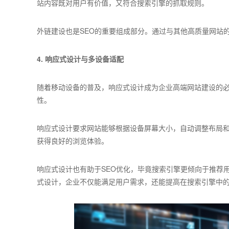
站内容既对用户有价值，又符合搜索引擎的抓取规则。
外链建设也是SEO的重要组成部分。通过与其他高质量网站
4. 响应式设计与多设备适配
随着移动设备的普及，响应式设计成为企业高端网站建设的
性。
响应式设计要求网站能够根据设备屏幕大小，自动调整布局
获得良好的浏览体验。
响应式设计也有助于SEO优化，毕竟搜索引擎更倾向于推荐
式设计，企业不仅能满足用户需求，还能提高在搜索引擎中