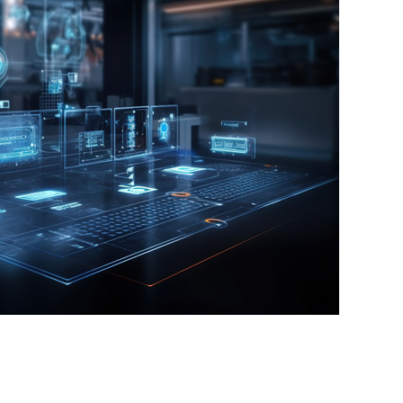
服务
人工智能定制
优势
案例
合作