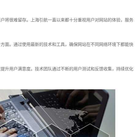
用户将很难留存。上海引航一直以来都十分重视用户对网站的体验，服务
个方面。通过使用最新的技术和工具，确保网站在不同网络环境下都能快
大提升用户满意度。技术团队通过不断的用户测试和反馈收集，持续优化