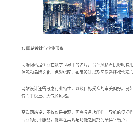
1. 网站设计与企业形象
高端网站是企业在数字世界中的名片，设计风格直接影响着
值观和品牌文化。色彩搭配、布局设计以及图像选择都需精
网站设计还需考虑行业特性，以及目标受众的审美偏好。例
偏向于稳重、大气的风格。
高端网站设计不仅仅是美观，更需具备功能性。导航的便捷
专业的设计服务，能够在美观与功能之间找到最佳平衡点。