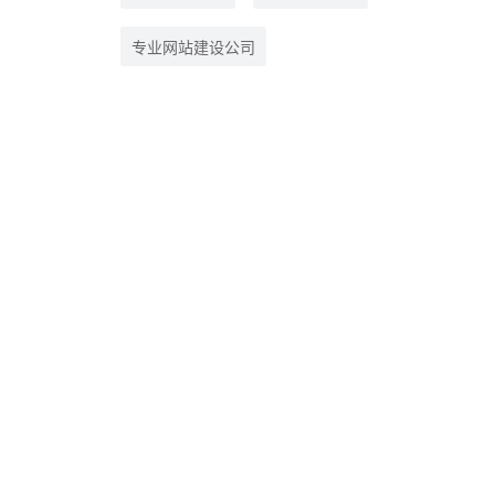
专业网站建设公司