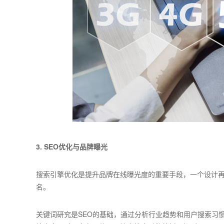
3. SEO优化与品牌曝光
搜索引擎优化是提升品牌在线曝光度的重要手段，一个设计再
名。
关键词研究是SEO的基础，通过分析行业趋势和用户搜索习