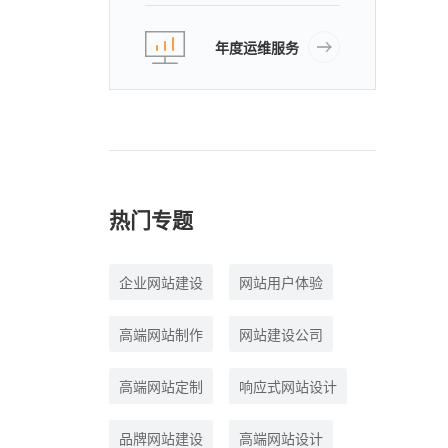
年度运维服务
热门专题
企业网站建设
网站用户体验
高端网站制作
网站建设公司
高端网站定制
响应式网站设计
品牌网站建设
高端网站设计