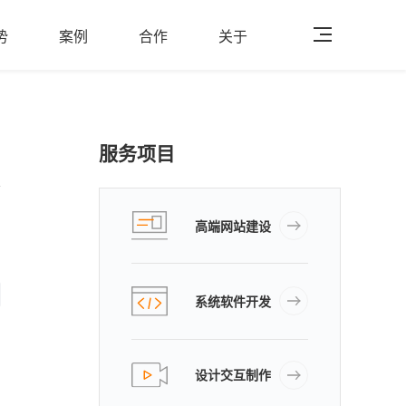
势
案例
合作
关于
服务项目
高端网站建设
系统软件开发
设计交互制作