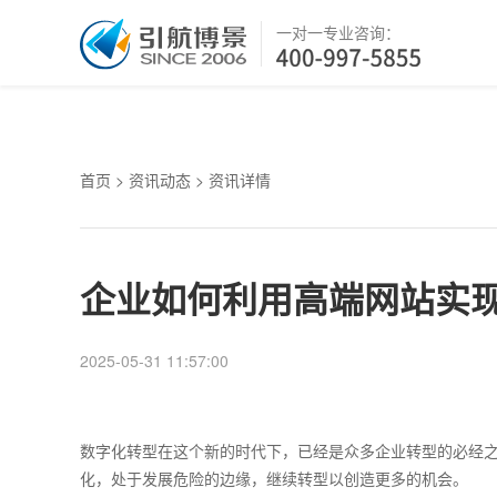
一对一专业咨询：
首页
>
资讯动态
> 资讯详情
企业如何利用高端网站实
2025-05-31 11:57:00
数字化转型在这个新的时代下，已经是众多企业转型的必经
化，处于发展危险的边缘，继续转型以创造更多的机会。