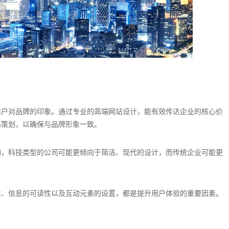
用户对品牌的印象。通过专业的高端网站设计，能有效传达企业的核心价
心策划，以确保与品牌形象一致。
如，科技类型的公司可能更倾向于简洁、现代的设计，而传统企业可能更
性、信息的可读性以及互动元素的设置，都是提升用户体验的重要因素。