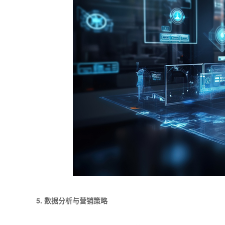
5. 数据分析与营销策略