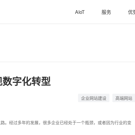
AIoT
服务
优
现数字化转型
企业网站建设
高端网站
之路。经过多年的发展，很多企业已经处于一个瓶颈，或者因为行业的变