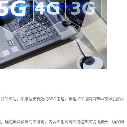
好的网站，如果缺乏有效的SEO策略，也难以在搜索引擎中获得良好排
惯，确定最具价值的关键词。内容优化则需围绕这些关键词展开，确保网