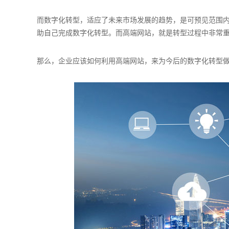
而数字化转型，适应了未来市场发展的趋势，是可预见范围
助自己完成数字化转型。而高端网站，就是转型过程中非常
那么，企业应该如何利用高端网站，来为今后的数字化转型