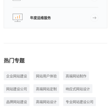
年度运维服务
热门专题
企业网站建设
网站用户体验
高端网站制作
网站建设公司
高端网站定制
响应式网站设计
品牌网站建设
高端网站设计
专业网站建设公司