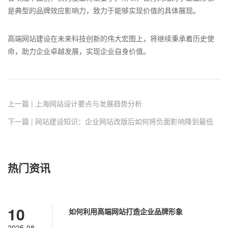
是典型的品牌效应影响力，致力于能够实现价值的具体展现。
高端网站建设在未来科技创新的伟大宏图上，将继续秉承着历史使
命，助力企业卓越发展，实现企业自身价值。
上一篇 | 上海网站设计要点与发展趋势分析
下一篇 | 网站建设知识：企业网站改版后如何将负面影响降到最低
热门资讯
10
如何利用高端网站打造企业品牌形象
2025-08