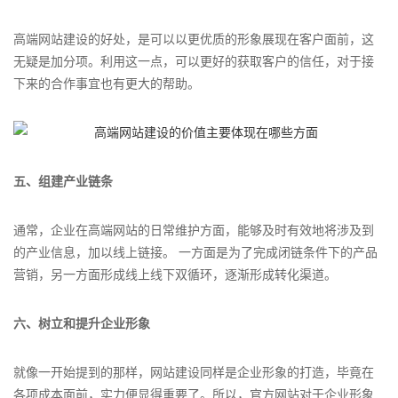
高端网站建设的好处，是可以以更优质的形象展现在客户面前，这
无疑是加分项。利用这一点，可以更好的获取客户的信任，对于接
下来的合作事宜也有更大的帮助。
五、组建产业链条
通常，企业在高端网站的日常维护方面，能够及时有效地将涉及到
的产业信息，加以线上链接。 一方面是为了完成闭链条件下的产品
营销，另一方面形成线上线下双循环，逐渐形成转化渠道。
六、树立和提升企业形象
就像一开始提到的那样，网站建设同样是企业形象的打造，毕竟在
各项成本面前，实力便显得重要了。所以，官方网站对于企业形象