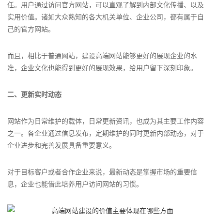
任。用户通过访问官方网站，可以直观了解到内部文化传播、以及
实用价值。诸如大众熟知的各大机关单位、企业公司，都有属于自
己的官方网站。
而且，相比于普通网站，建设高端网站能够更好的展现企业的水
准，企业文化也能得到更好的展现效果，给用户留下深刻印象。
二、更新实时动态
网站作为日常维护的载体，日常更新资讯，也成为其主要工作内容
之一。各企业通过信息发布，定期维护的同时更新内部动态，对于
企业进步和完善发展具备重要意义。
对于目标客户或者合作企业来说，最新动态是掌握市场的重要信
息，企业也能借此培养用户访问网站的习惯。