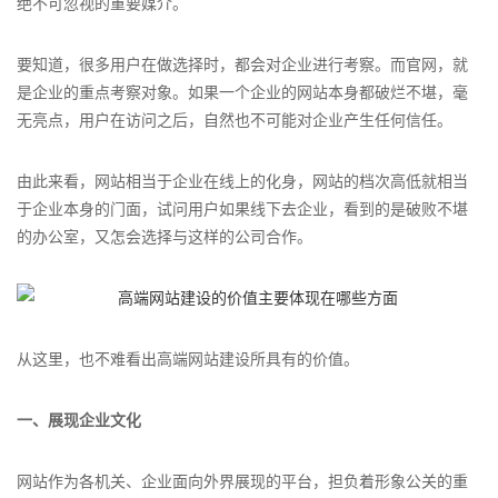
绝不可忽视的重要媒介。
要知道，很多用户在做选择时，都会对企业进行考察。而官网，就
是企业的重点考察对象。如果一个企业的网站本身都破烂不堪，毫
无亮点，用户在访问之后，自然也不可能对企业产生任何信任。
由此来看，网站相当于企业在线上的化身，网站的档次高低就相当
于企业本身的门面，试问用户如果线下去企业，看到的是破败不堪
的办公室，又怎会选择与这样的公司合作。
从这里，也不难看出高端网站建设所具有的价值。
一、展现企业文化
网站作为各机关、企业面向外界展现的平台，担负着形象公关的重