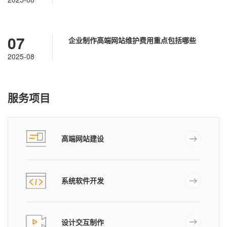
07
企业制作高端网站维护费用重点包括哪些
2025-08
服务项目
高端网站建设
系统软件开发
设计交互制作