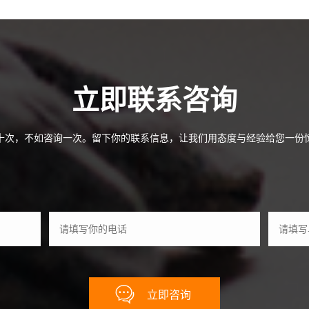
合作
关于
立即联系咨询
十次，不如咨询一次。留下你的联系信息，让我们用态度与经验给您一份
立即咨询