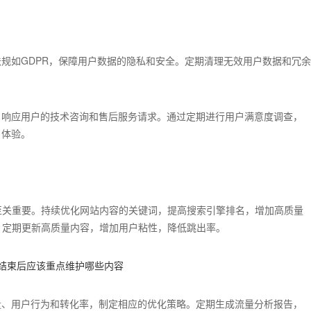
规如GDPR，保障用户数据的隐私和安全。定期清理无效用户数据和冗余
，响应用户的技术咨询和售后服务请求。通过定期进行用户满意度调查，
户体验。
至关重要。持续优化网站内容的关键词，提高搜索引擎排名，增加高质量
，定期更新高质量内容，增加用户粘性，降低跳出率。
量、用户行为和转化率，制定相应的优化策略。定期生成流量分析报告，