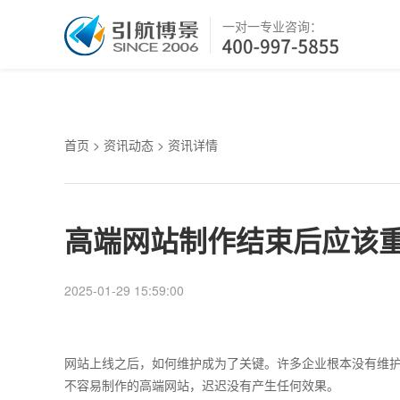
一对一专业咨询：
首页
>
资讯动态
> 资讯详情
高端网站制作结束后应该
2025-01-29 15:59:00
网站上线之后，如何维护成为了关键。许多企业根本没有维
不容易制作的高端网站，迟迟没有产生任何效果。