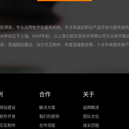
航博景，专业品牌数字化服务机构，专注高端定制化产品开发与服务提供
06年创立于上海。2008年起，以上海引航信息技术有限公司为主体开
发、高端网站建设、设计交互制作、年度运维服务等，十五年来服务客户
例
合作
关于
网站建设
解决方案
品牌概述
软件开发
我们的原则
团队文化
交互制作
合作流程
成长历程