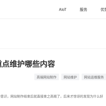
AIoT
服务
优
重点维护哪些内容
高端网站制作
网站维护
网站运维服务
护意识，网站制作结束后就直接束之高阁了，后来才惊讶的发现为什么好