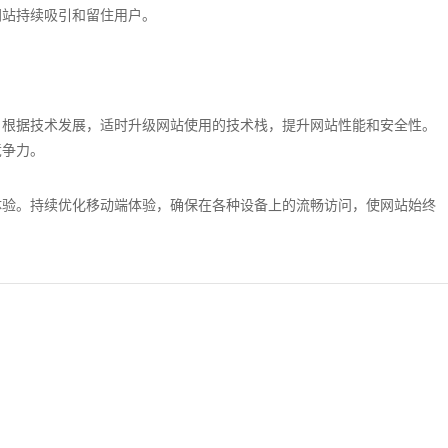
网站持续吸引和留住用户。
。根据技术发展，适时升级网站使用的技术栈，提升网站性能和安全性。
竞争力。
体验。持续优化移动端体验，确保在各种设备上的流畅访问，使网站始终