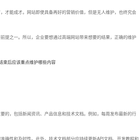
育，才能成才。网站即使具备再好的营销价值，但是无人维护，也终究会
要前提之一。所以，企业要想通过高端网站带来想要的结果，正确的维护
重要的，包括新闻资讯、产品信息和技术文档。例如，每周发布最新的行
准确性和及时性。此外，技术文档部分应持续更新API文档、开发教程和