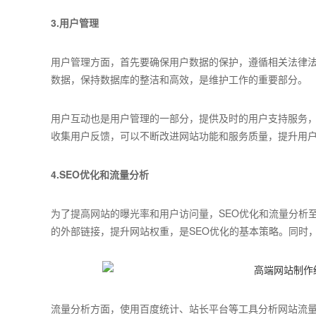
3.用户管理
用户管理方面，首先要确保用户数据的保护，遵循相关法律法
数据，保持数据库的整洁和高效，是维护工作的重要部分。
用户互动也是用户管理的一部分，提供及时的用户支持服务
收集用户反馈，可以不断改进网站功能和服务质量，提升用
4.SEO优化和流量分析
为了提高网站的曝光率和用户访问量，SEO优化和流量分析
的外部链接，提升网站权重，是SEO优化的基本策略。同时
流量分析方面，使用百度统计、站长平台等工具分析网站流