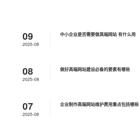
服务
09
中小企业是否需要做高端网站 有什么用
2025-08
人工智能定制
08
做好高端网站建设必备的要素有哪些
2025-08
优势
07
企业制作高端网站维护费用重点包括哪些
2025-08
案例