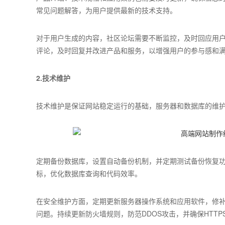
常见问题解答，为用户提供最新的技术支持。
对于用户生成的内容，社区论坛需要不断监控，及时回应用
评论，及时回复并改进产品和服务，以增强用户的参与感和
2.技术维护
技术维护是保证网站稳定运行的基础，服务器和数据库的维
定期备份数据库，设置自动备份机制，并定期测试备份恢复
标，优化数据库查询和代码效率。
在安全维护方面，定期更新服务器操作系统和应用软件，修
问题。持续更新防火墙规则，防范DDOS攻击，并确保HTT