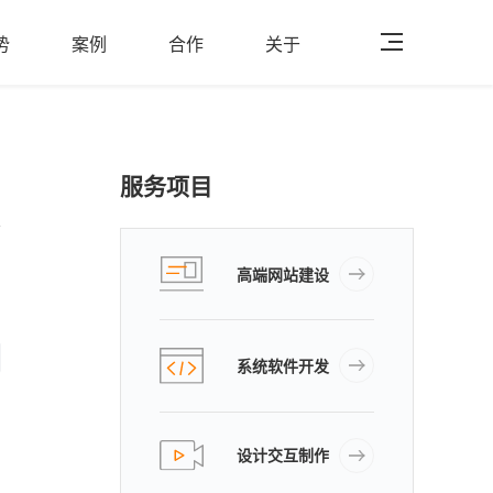
势
案例
合作
关于
服务项目
高端网站建设
系统软件开发
设计交互制作