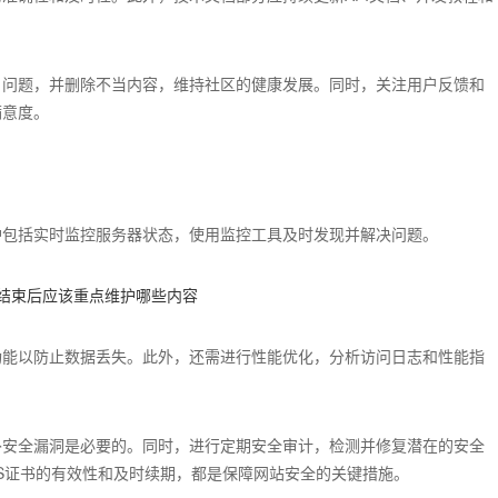
户问题，并删除不当内容，维持社区的健康发展。同时，关注用户反馈和
满意度。
护包括实时监控服务器状态，使用监控工具及时发现并解决问题。
功能以防止数据丢失。此外，还需进行性能优化，分析访问日志和性能指
补安全漏洞是必要的。同时，进行定期安全审计，检测并修复潜在的安全
PS证书的有效性和及时续期，都是保障网站安全的关键措施。