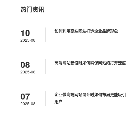
热门资讯
10
如何利用高端网站打造企业品牌形象
2025-08
08
高端网站建设时如何确保网站的打开速度
2025-08
07
企业做高端网站设计时如何布局更能吸引
用户
2025-08