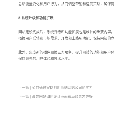
总结流量变化和用户行为，从而调整营销和运营策略，确保
5.系统升级和功能扩展
网站建设完成后，系统升级和功能扩展也是维护的重要内容
根据用户反馈和市场需求，开发和上线新功能，保持网站的
此外，集成新的插件和第三方服务，提升网站的功能和用户
保持领先的用户体验和技术水平。
上一篇 | 如何通过案例判断高端网站公司的实力
下一篇 | 高端网站如何设计页面布局效果才更好