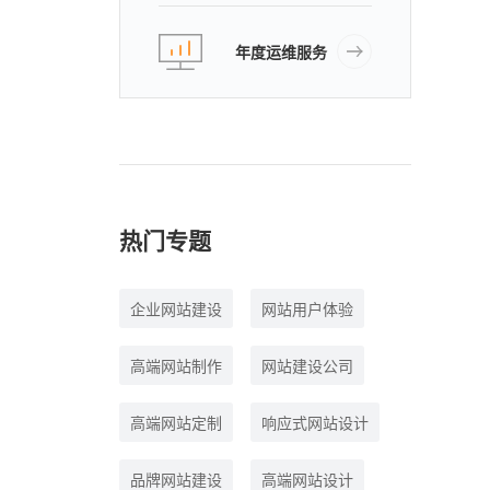
年度运维服务
热门专题
企业网站建设
网站用户体验
高端网站制作
网站建设公司
高端网站定制
响应式网站设计
品牌网站建设
高端网站设计