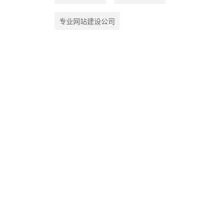
专业网站建设公司