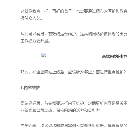
这就像教育一样，再好的苗子，也需要通过精心的呵护和教
泯然众人矣。
从此可以看出，有效的运营维护，是高端网站价值体现的重
工作必须要开展。
那么，在企业网站上线后，应该针对哪些方面进行重点维护?
1.内容维护
网站建好后，首先需要进行内容维护。定期更新内容是至关
业新闻和公司动态，保持网站的活力和吸引力。
产品介绍、技术规格和应用案例也需要及时更新，确保信息的