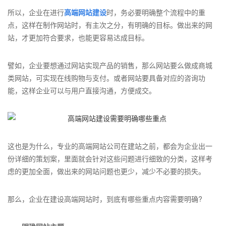
所以，企业在进行
高端网站建设
时，务必要明确整个流程中的重
点，这样在制作网站时，有主次之分，有明确的目标。做出来的网
站，才更加符合要求，也能更容易达成目标。
譬如，企业要想通过网站实现产品的销售，那么网站要么做成商城
类网站，可实现在线购物与支付。或者网站要具备对应的咨询功
能，这样企业可以与用户直接沟通，方便成交。
这也是为什么，专业的高端网站公司在建站之前，都会为企业出一
份详细的策划案，里面就会针对这些问题进行细致的分类，这样考
虑的更加全面，做出来的网站问题也更少，减少不必要的损失。
那么，企业在建设高端网站时，到底有哪些重点内容需要明确?