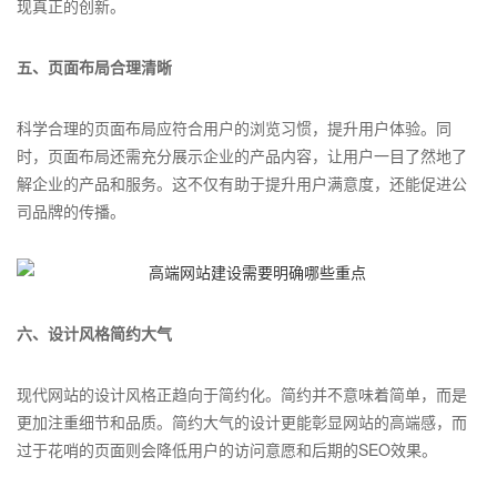
现真正的创新。
五、页面布局合理清晰
科学合理的页面布局应符合用户的浏览习惯，提升用户体验。同
时，页面布局还需充分展示企业的产品内容，让用户一目了然地了
解企业的产品和服务。这不仅有助于提升用户满意度，还能促进公
司品牌的传播。
六、设计风格简约大气
现代网站的设计风格正趋向于简约化。简约并不意味着简单，而是
更加注重细节和品质。简约大气的设计更能彰显网站的高端感，而
过于花哨的页面则会降低用户的访问意愿和后期的SEO效果。