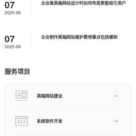
07
企业做高端网站设计时如何布局更能吸引用户
2025-08
07
企业制作高端网站维护费用重点包括哪些
2025-08
服务项目
高端网站建设
系统软件开发