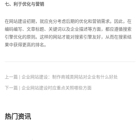
七、利于优化与营销
在网站建设初期，就应充分考虑后期的优化和营销需求。因此，在
编码编写、文章标题、关键词以及企业描述等方面，都应遵循搜索
引擎优化的原则。这样的网站才能对搜索引擎友好，从而在搜索结
果中获得更高的排名。
上一篇 | 企业网站建设：制作商城类网站对企业有什么好处
下一篇 | 企业网站建设时应重点关照哪些方面
热门资讯