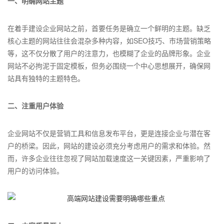
一、明确网站主题
在着手建设企业网站之前，首要任务是确立一个鲜明的主题。缺乏
核心主题的网站往往会混杂多种内容，如SEO技巧、市场营销策略
等，这不仅分散了用户的注意力，也模糊了企业的品牌形象。企业
网站不必拘泥于固定模板，但务必围绕一个中心思想展开，确保网
站具有独特的主题特色。
二、注重用户体验
企业网站不仅是营销工具和信息发布平台，更是连接企业与潜在客
户的桥梁。因此，网站的建设必须充分考虑用户的需求和体验。然
而，许多企业往往忽视了网站加载速度这一关键因素，严重影响了
用户的访问体验。