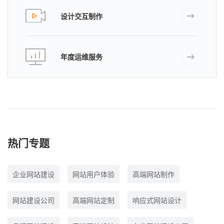
设计交互制作
年度运维服务
热门专题
企业网站建设
网站用户体验
高端网站制作
网站建设公司
高端网站定制
响应式网站设计