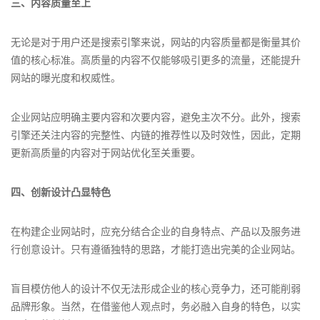
三、内容质量至上
无论是对于用户还是搜索引擎来说，网站的内容质量都是衡量其价
值的核心标准。高质量的内容不仅能够吸引更多的流量，还能提升
网站的曝光度和权威性。
企业网站应明确主要内容和次要内容，避免主次不分。此外，搜索
引擎还关注内容的完整性、内链的推荐性以及时效性，因此，定期
更新高质量的内容对于网站优化至关重要。
四、创新设计凸显特色
在构建企业网站时，应充分结合企业的自身特点、产品以及服务进
行创意设计。只有遵循独特的思路，才能打造出完美的企业网站。
盲目模仿他人的设计不仅无法形成企业的核心竞争力，还可能削弱
品牌形象。当然，在借鉴他人观点时，务必融入自身的特色，以实