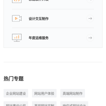
设计交互制作
年度运维服务
热门专题
企业网站建设
网站用户体验
高端网站制作
网站建设公司
高端网站定制
响应式网站设计