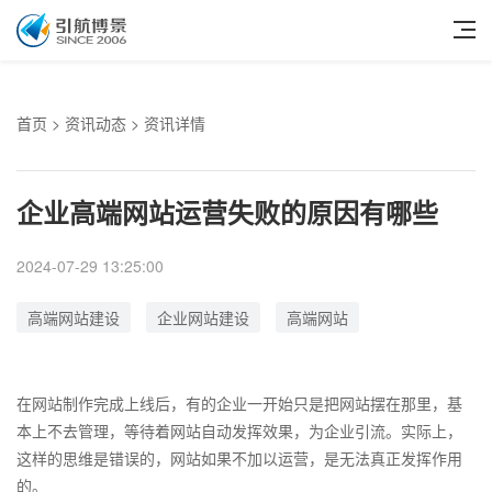
首页
>
资讯动态
> 资讯详情
企业高端网站运营失败的原因有哪些
2024-07-29 13:25:00
高端网站建设
企业网站建设
高端网站
在网站制作完成上线后，有的企业一开始只是把网站摆在那里，基
本上不去管理，等待着网站自动发挥效果，为企业引流。实际上，
这样的思维是错误的，网站如果不加以运营，是无法真正发挥作用
的。