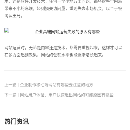
术，还是软件开发技术，任何一个小地方出问题，都将给整个网站
带来不小的麻烦，轻则损失访问量，重则失去市场机会，以至于被
淘汰出局。
网站运营时，无论是内容还是技术，都需要重视起来，这样才可以
在多方面起到效果，网站的营销水平也能逐渐增长起来。
上一篇 | 企业制作移动端网站有哪些要注意的地方
下一篇 | 网站用户体验：用户快速退出网站的可能原因有哪些
热门资讯