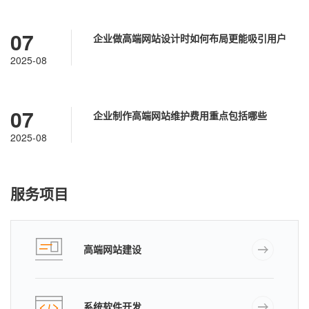
07
企业做高端网站设计时如何布局更能吸引用户
2025-08
07
企业制作高端网站维护费用重点包括哪些
2025-08
服务项目
高端网站建设
系统软件开发