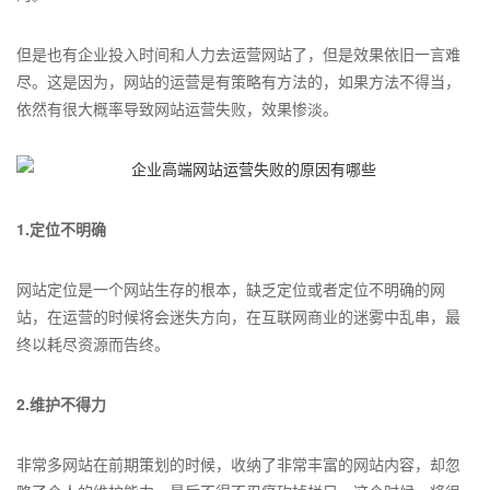
但是也有企业投入时间和人力去运营网站了，但是效果依旧一言难
尽。这是因为，网站的运营是有策略有方法的，如果方法不得当，
依然有很大概率导致网站运营失败，效果惨淡。
1.定位不明确
网站定位是一个网站生存的根本，缺乏定位或者定位不明确的网
站，在运营的时候将会迷失方向，在互联网商业的迷雾中乱串，最
终以耗尽资源而告终。
2.维护不得力
非常多网站在前期策划的时候，收纳了非常丰富的网站内容，却忽