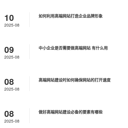
10
如何利用高端网站打造企业品牌形象
2025-08
09
中小企业是否需要做高端网站 有什么用
2025-08
08
高端网站建设时如何确保网站的打开速度
2025-08
08
做好高端网站建设必备的要素有哪些
2025-08