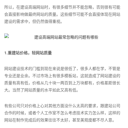
所以，在建设高端网站时，有很多细节并不能忽略，否则很有可能
会直接影响做最终网站的质量。这些细节可能不会直接体现在网站
建设的需求中，但仍然值得重视。
1.重建站价格，轻网站质量
网站建设技术的门槛到现在来说是很低了，很多人都在学，不管是
专业还是业余。不过市场上有很多模板站，这就造成了网站建设的
质量有高有低，价格从几十块一两百到上万块都有，价格差距很长
大。当然了网站质量的水平如此又高有低。
有些公司只对价格上心对其他方面没什么太高的要求，跟建站公司
合作的时候，或者个人工作室不怎么考虑技术实力怎么样，这样的
网站在制作完成后的效果往往不太好，甚至美观度都不尽人意。