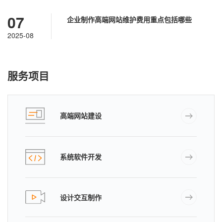
07
企业制作高端网站维护费用重点包括哪些
2025-08
服务项目
高端网站建设
系统软件开发
设计交互制作