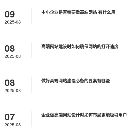
09
中小企业是否需要做高端网站 有什么用
2025-08
08
高端网站建设时如何确保网站的打开速度
2025-08
08
做好高端网站建设必备的要素有哪些
2025-08
07
企业做高端网站设计时如何布局更能吸引用户
2025-08