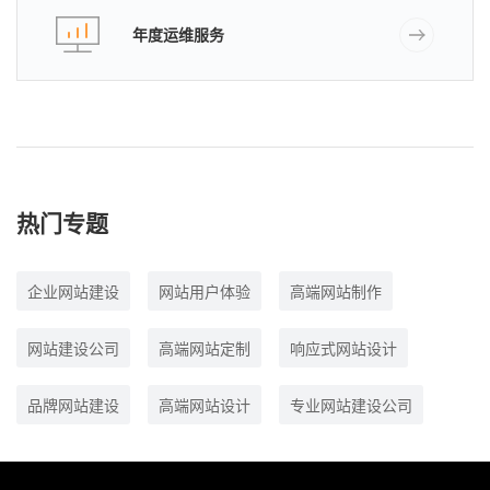
年度运维服务
热门专题
企业网站建设
网站用户体验
高端网站制作
网站建设公司
高端网站定制
响应式网站设计
品牌网站建设
高端网站设计
专业网站建设公司