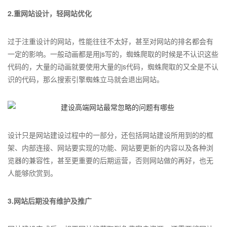
2.重网站设计，轻网站优化
过于注重设计的网站，性能往往不太好，甚至对网站的排名都会有
一定的影响。一般动画都是用js写的，蜘蛛爬取的时候是不认识这些
代码的，大量的动画就要使用大量的js代码，蜘蛛爬取的又全是不认
识的代码，那么搜索引擎蜘蛛立马就会退出网站。
设计只是网站建设过程中的一部分，还包括网站建设所用到的的框
架、内部连接、网站要实现的功能、网站要更新的内容以及各种浏
览器的兼容性，甚至更重要的后期运营，否则网站做的再好，也无
人能够欣赏到。
3.网站后期没有维护及推广