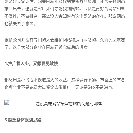
网站建设完成后，想要网站能获取到免费客户资源，还需要将网站
推广出去，也就是客户如何才能找到网站。即使是再好的网站如果
不做推广不做排名，那么没人会知道有这个网站的存在。那么网站
也就失去了意义。
很多公司并没有专门的人去维护网站和运行网站的，久而久之就忘
了，这是大部分企业在网站建设完成后的通病。
4.推广投入少，又想要见效快
都想用最小的成本换取最大的收益，这样做行不通。市面上的有名
企哪个业不是花费大量资金去做推广，无论是Seo还是Sem。
5.缺乏整体规划思路