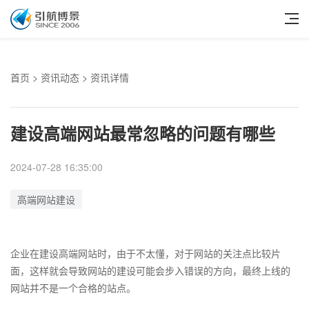
首页
>
资讯动态
> 资讯详情
建设高端网站最常忽略的问题有哪些
2024-07-28 16:35:00
高端网站建设
企业在建设高端网站时，由于不太懂，对于网站的关注点比较片
面，这样就会导致网站的建设可能会步入错误的方向，最终上线的
网站并不是一个合格的站点。