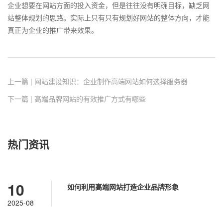
企业想要在网站方面的投入资金，但是往往没有明确目标，缺乏网
站整体规划的思路。实际上只有只有规划好网站的整体方向，才能
真正为企业的推广带来效果。
上一篇 | 网站建设知识：企业制作高端网站如何选择服务器
下一篇 | 高端品牌网站的有效推广方式有哪些
热门资讯
10
如何利用高端网站打造企业品牌形象
2025-08