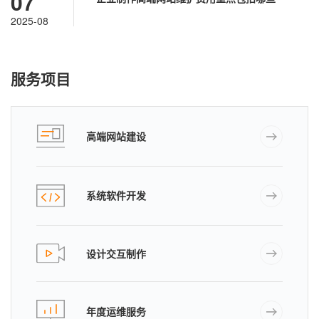
07
2025-08
服务项目
高端网站建设
系统软件开发
设计交互制作
年度运维服务