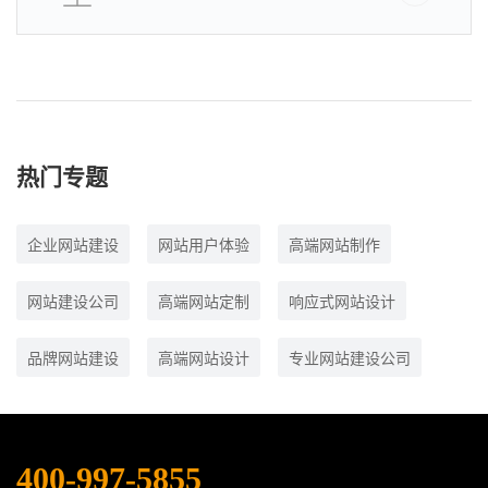
热门专题
企业网站建设
网站用户体验
高端网站制作
网站建设公司
高端网站定制
响应式网站设计
品牌网站建设
高端网站设计
专业网站建设公司
400-997-5855