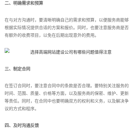
二、明确需求和预算
在与对方沟通时，要清晰明确自己的需求和预算，以便服务商能够
根据实际情况提供合适的方案和报价。同时，也要注意服务商是否
有额外的收费项目，以免在后期出现意外的费用。
三、制定合同
在签订合同时，要注意合同中的条款是否合理。要特别关注服务的
时间、范围、质量、价格等方面，以及服务商的保密、维护、更新
等责任。同时，在合同中也要明确双方的权利和义务，以及解决争
议的方式和程序。
四、及时沟通反馈