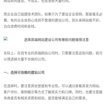
网站如何建设，不现实，也会浪费大量时间。
而企业自己组建技术团队，如果只为了建设企业官网，那是毫无必
要。有的企业会担心找到不靠谱的建站公司，到头来网站做不好，
白白浪费时间和金钱。
实际上，在找专业的高端网站公司时，只需要注意这些问题，就可
以筛选掉大量不合格的公司。
一、选择可信赖的建站公司
在选择时，要注意其信誉度和专业性。可以通过查看其官方网站、
客户评价、案例展示等方式了解其实力和口碑。同时，也要注意服
务商是否有相关资质和经验，是否能够满足自己的需求。