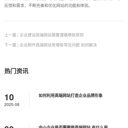
反馈和需求，不断完善和优化网站的功能和体验。
上一篇 | 企业建设高端网站需要遵循哪些原则
下一篇 | 企业制作高端网站有哪些常见问题 如何解决
热门资讯
10
如何利用高端网站打造企业品牌形象
2025-08
中小企业是否需要做高端网站 有什么用