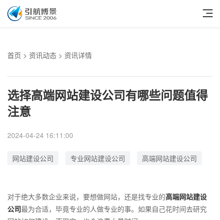
首页
>
资讯动态
> 资讯详情
选择高端网站建设公司有哪些问题值得
注意
2024-04-24 16:11:00
网站建设公司
专业网站建设公司
高端网站建设公司
对于绝大多数企业来说，要想做网站，还是找专业的
高端网站建设
公司
最为合适，毕竟专业的人做专业的事。如果自己花时间去研究