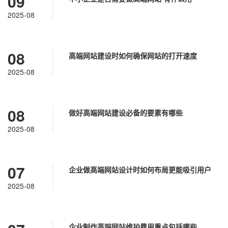
09
2025-08
08
高端网站建设时如何确保网站的打开速度
2025-08
08
做好高端网站建设必备的要素有哪些
2025-08
07
企业做高端网站设计时如何布局更能吸引用户
2025-08
企业制作高端网站维护费用重点包括哪些