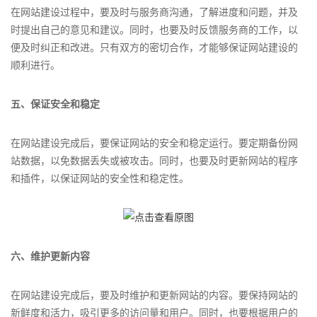
在网站建设过程中，要及时与服务商沟通，了解进度和问题，并及
时提出自己的意见和建议。同时，也要及时反馈服务商的工作，以
便及时纠正和改进。只有双方的密切合作，才能够保证网站建设的
顺利进行。
五、保证安全和稳定
在网站建设完成后，要保证网站的安全和稳定运行。要定期备份网
站数据，以免数据丢失或被攻击。同时，也要及时更新网站的程序
和插件，以保证网站的安全性和稳定性。
六、维护更新内容
在网站建设完成后，要及时维护和更新网站的内容。要保持网站的
新鲜度和活力，吸引更多的访问量和用户。同时，也要根据用户的